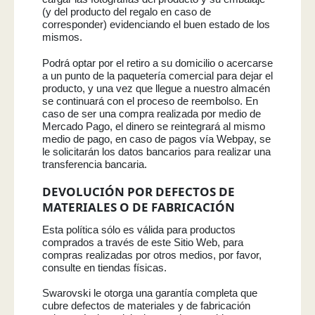
(y del producto del regalo en caso de
corresponder) evidenciando el buen estado de los
mismos.
Podrá optar por el retiro a su domicilio o acercarse
a un punto de la paquetería comercial para dejar el
producto, y una vez que llegue a nuestro almacén
se continuará con el proceso de reembolso. En
caso de ser una compra realizada por medio de
Mercado Pago, el dinero se reintegrará al mismo
medio de pago, en caso de pagos vía Webpay, se
le solicitarán los datos bancarios para realizar una
transferencia bancaria.
DEVOLUCIÓN POR DEFECTOS DE
MATERIALES O DE FABRICACIÓN
Esta política sólo es válida para productos
comprados a través de este Sitio Web, para
compras realizadas por otros medios, por favor,
consulte en tiendas físicas.
Swarovski le otorga una garantía completa que
cubre defectos de materiales y de fabricación