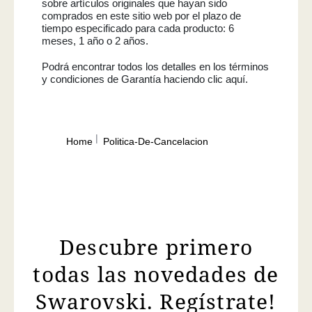
sobre artículos originales que hayan sido
comprados en este sitio web por el plazo de
tiempo especificado para cada producto: 6
meses, 1 año o 2 años.
Podrá encontrar todos los detalles en los términos
y condiciones de Garantía haciendo clic aquí.
Home
Politica-De-Cancelacion
Descubre primero
todas las novedades de
Swarovski. Regístrate!