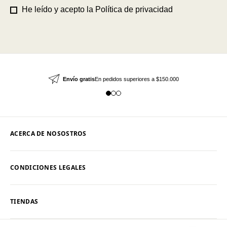
He leído y acepto la
Política de privacidad
Envío gratis
En pedidos superiores a $150.000
ACERCA DE NOSOSTROS
CONDICIONES LEGALES
TIENDAS