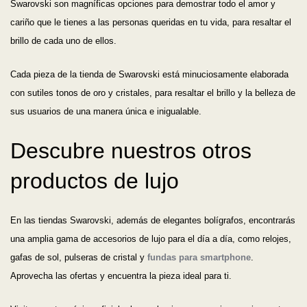
Swarovski son magníficas opciones para demostrar todo el amor y
cariño que le tienes a las personas queridas en tu vida, para resaltar el
brillo de cada uno de ellos.
Cada pieza de la tienda de Swarovski está minuciosamente elaborada
con sutiles tonos de oro y cristales, para resaltar el brillo y la belleza de
sus usuarios de una manera única e inigualable.
Descubre nuestros otros
productos de lujo
En las tiendas Swarovski, además de elegantes bolígrafos, encontrarás
una amplia gama de accesorios de lujo para el día a día, como relojes,
gafas de sol, pulseras de cristal y
fundas para smartphone
.
Aprovecha las ofertas y encuentra la pieza ideal para ti.