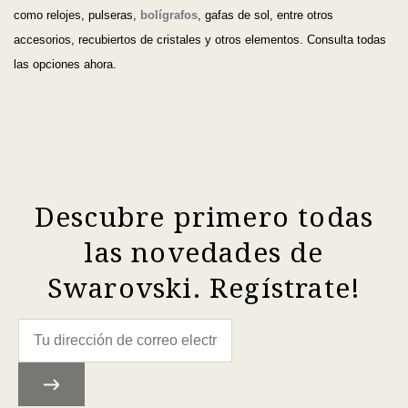
como relojes, pulseras,
bolígrafos
, gafas de sol, entre otros
accesorios, recubiertos de cristales y otros elementos. Consulta todas
las opciones ahora.
Descubre primero todas
las novedades de
Swarovski. Regístrate!