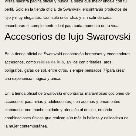
Visita nuestra página oficial y busca la pieza que mejor encaje con tu
perfil. Solo en la tienda oficial de Swarovski encontrarás productos de
lujo y muy elegantes. Con solo unos clics y sin salir de casa,
encontrarás el complemento ideal para cada momento de tu vida.
Accesorios de lujo Swarovski
En la tienda oficial de Swarovski encontrarás hermosos y encantadores
accesorios, como
relojes de lujo
, anillos con cristales, aros,
bolígrafos, gafas de sol, entre otros, siempre pensados ??para crear
una experiencia mágica y única.
En la tienda oficial de Swarovski encontrarás maravillosas opciones de
accesorios para niñas y adolescentes, con adornos y ornamentos
elaborados con mucho cuidado y atención al detalle, creando
combinaciones únicas que realzan aún más la belleza y delicadeza de
la mujer contemporánea.