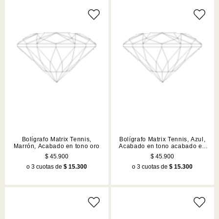
Bolígrafo Matrix Tennis,
Bolígrafo Matrix Tennis, Azul,
Marrón, Acabado en tono oro
Acabado en tono acabado en
tono cromado
$ 45.900
$ 45.900
o 3 cuotas de
$ 15.300
o 3 cuotas de
$ 15.300