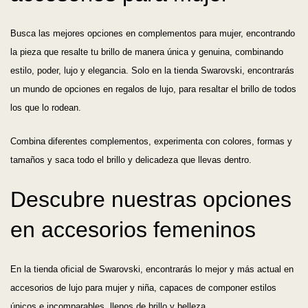
Busca las mejores opciones en complementos para mujer, encontrando
la pieza que resalte tu brillo de manera única y genuina, combinando
estilo, poder, lujo y elegancia. Solo en la tienda Swarovski, encontrarás
un mundo de opciones en regalos de lujo, para resaltar el brillo de todos
los que lo rodean.
Combina diferentes complementos, experimenta con colores, formas y
tamaños y saca todo el brillo y delicadeza que llevas dentro.
Descubre nuestras opciones
en accesorios femeninos
En la tienda oficial de Swarovski, encontrarás lo mejor y más actual en
accesorios de lujo para mujer y niña, capaces de componer estilos
únicos e incomparables, llenos de brillo y belleza.