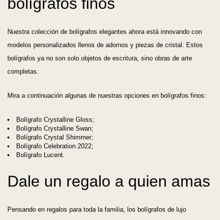
bolígrafos finos
Nuestra colección de bolígrafos elegantes ahora está innovando con
modelos personalizados llenos de adornos y piezas de cristal. Estos
bolígrafos ya no son solo objetos de escritura, sino obras de arte
completas.
Mira a continuación algunas de nuestras opciones en bolígrafos finos:
Bolígrafo Crystalline Gloss;
Bolígrafo Crystalline Swan;
Bolígrafo Crystal Shimmer;
Bolígrafo Celebration 2022;
Bolígrafo Lucent.
Dale un regalo a quien amas
Pensando en regalos para toda la familia, los bolígrafos de lujo