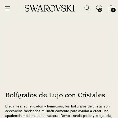
0
0
Bolígrafos de Lujo con Cristales
Elegantes, sofisticados y hermosos, los boligrafos de cristal son
accesorios fabricados milimétricamente para ayudar a crear una
apariencia moderna e innovadora. Demostrando poder y elegancia,