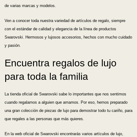
de varias marcas y modelos.
Ven a conocer toda nuestra variedad de artículos de regalo, siempre
con el estándar de calidad y elegancia de la línea de productos
Swarovski. Hermosos y lujosos accesorios, hechos con mucho cuidado
y pasión.
Encuentra regalos de lujo
para toda la familia
La tienda oficial de Swarovski sabe lo importantes que nos sentimos
cuando regalamos a alguien que amamos. Por eso, hemos preparado
una gran colección de piezas de lujo para demostrar todo tu cariño, para
que regales a las personas que más quieres.
En la web oficial de Swarovski encontrarás varios artículos de lujo,