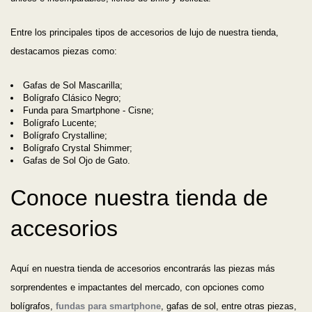
Entre los principales tipos de accesorios de lujo de nuestra tienda,
destacamos piezas como:
Gafas de Sol Mascarilla;
Bolígrafo Clásico Negro;
Funda para Smartphone - Cisne;
Bolígrafo Lucente;
Bolígrafo Crystalline;
Bolígrafo Crystal Shimmer;
Gafas de Sol Ojo de Gato.
Conoce nuestra tienda de
accesorios
Aquí en nuestra tienda de accesorios encontrarás las piezas más
sorprendentes e impactantes del mercado, con opciones como
bolígrafos,
fundas para smartphone
, gafas de sol, entre otras piezas,