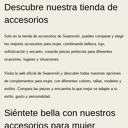
Descubre nuestra tienda de
accesorios
Solo en la tienda de accesorios de Swarovski, puedes comparar y elegir
los mejores accesorios para mujer, combinando belleza, lujo,
sofisticación y encanto, creando piezas perfectas para diferentes
ocasiones, lugares y situaciones.
Visita la web oficial de Swarovski y descubre todas nuestras opciones
de complementos para mujer, con diferentes colores, tallas, modelos y
estilos. Compara las piezas y encuentra la que mejor se adapte a tu
estilo, gusto y personalidad.
Siéntete bella con nuestros
accesorios para mujer