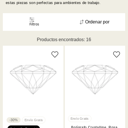
estas piezas son perfectas para ambientes de trabajo.
Ordenar por
Filtros
Productos encontrados: 16
-30%
Bolígrafo Crystalline, Rosa,