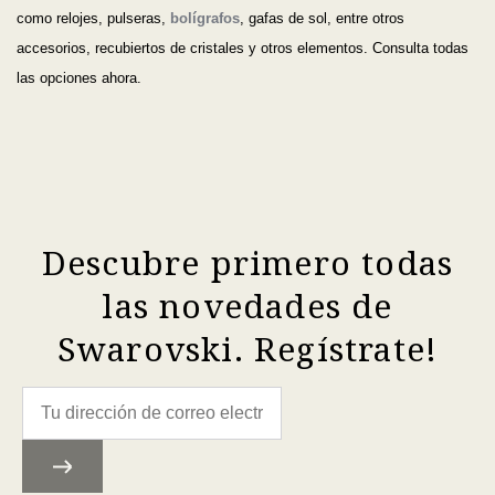
como relojes, pulseras,
bolígrafos
, gafas de sol, entre otros
accesorios, recubiertos de cristales y otros elementos. Consulta todas
las opciones ahora.
Descubre primero todas
las novedades de
Swarovski. Regístrate!