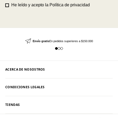
He leído y acepto la
Política de privacidad
Envío gratis
En pedidos superiores a $150.000
ACERCA DE NOSOSTROS
CONDICIONES LEGALES
TIENDAS