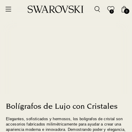
0
0
Bolígrafos de Lujo con Cristales
Elegantes, sofisticados y hermosos, los boligrafos de cristal son
accesorios fabricados milimétricamente para ayudar a crear una
apariencia moderna e innovadora. Demostrando poder y elegancia,