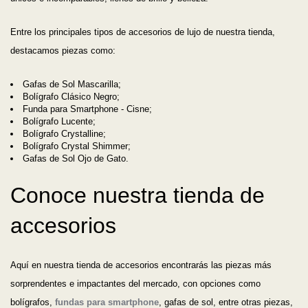
Entre los principales tipos de accesorios de lujo de nuestra tienda,
destacamos piezas como:
Gafas de Sol Mascarilla;
Bolígrafo Clásico Negro;
Funda para Smartphone - Cisne;
Bolígrafo Lucente;
Bolígrafo Crystalline;
Bolígrafo Crystal Shimmer;
Gafas de Sol Ojo de Gato.
Conoce nuestra tienda de
accesorios
Aquí en nuestra tienda de accesorios encontrarás las piezas más
sorprendentes e impactantes del mercado, con opciones como
bolígrafos,
fundas para smartphone
, gafas de sol, entre otras piezas,