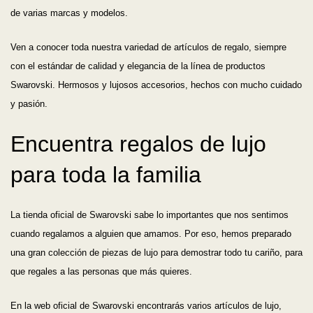
de varias marcas y modelos.
Ven a conocer toda nuestra variedad de artículos de regalo, siempre
con el estándar de calidad y elegancia de la línea de productos
Swarovski. Hermosos y lujosos accesorios, hechos con mucho cuidado
y pasión.
Encuentra regalos de lujo
para toda la familia
La tienda oficial de Swarovski sabe lo importantes que nos sentimos
cuando regalamos a alguien que amamos. Por eso, hemos preparado
una gran colección de piezas de lujo para demostrar todo tu cariño, para
que regales a las personas que más quieres.
En la web oficial de Swarovski encontrarás varios artículos de lujo,