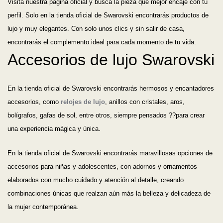
Visita nuestra página oficial y busca la pieza que mejor encaje con tu
perfil. Solo en la tienda oficial de Swarovski encontrarás productos de
lujo y muy elegantes. Con solo unos clics y sin salir de casa,
encontrarás el complemento ideal para cada momento de tu vida.
Accesorios de lujo Swarovski
En la tienda oficial de Swarovski encontrarás hermosos y encantadores
accesorios, como
relojes de lujo
, anillos con cristales, aros,
bolígrafos, gafas de sol, entre otros, siempre pensados ??para crear
una experiencia mágica y única.
En la tienda oficial de Swarovski encontrarás maravillosas opciones de
accesorios para niñas y adolescentes, con adornos y ornamentos
elaborados con mucho cuidado y atención al detalle, creando
combinaciones únicas que realzan aún más la belleza y delicadeza de
la mujer contemporánea.