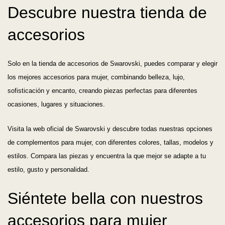
Descubre nuestra tienda de
accesorios
Solo en la tienda de accesorios de Swarovski, puedes comparar y elegir
los mejores accesorios para mujer, combinando belleza, lujo,
sofisticación y encanto, creando piezas perfectas para diferentes
ocasiones, lugares y situaciones.
Visita la web oficial de Swarovski y descubre todas nuestras opciones
de complementos para mujer, con diferentes colores, tallas, modelos y
estilos. Compara las piezas y encuentra la que mejor se adapte a tu
estilo, gusto y personalidad.
Siéntete bella con nuestros
accesorios para mujer