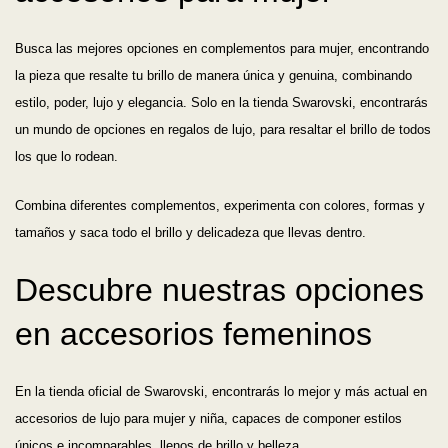
Busca las mejores opciones en complementos para mujer, encontrando
la pieza que resalte tu brillo de manera única y genuina, combinando
estilo, poder, lujo y elegancia. Solo en la tienda Swarovski, encontrarás
un mundo de opciones en regalos de lujo, para resaltar el brillo de todos
los que lo rodean.
Combina diferentes complementos, experimenta con colores, formas y
tamaños y saca todo el brillo y delicadeza que llevas dentro.
Descubre nuestras opciones
en accesorios femeninos
En la tienda oficial de Swarovski, encontrarás lo mejor y más actual en
accesorios de lujo para mujer y niña, capaces de componer estilos
únicos e incomparables, llenos de brillo y belleza.