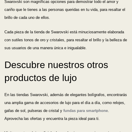
Swarovski son magníficas opciones para demostrar todo el amor y
cariño que le tienes a las personas queridas en tu vida, para resaltar el
brillo de cada uno de ellos.
Cada pieza de la tienda de Swarovski está minuciosamente elaborada
con sutiles tonos de oro y cristales, para resaltar el brillo y la belleza de
sus usuarios de una manera única e inigualable.
Descubre nuestros otros
productos de lujo
En las tiendas Swarovski, además de elegantes bolígrafos, encontrarás
una amplia gama de accesorios de lujo para el día a día, como relojes,
gafas de sol, pulseras de cristal y
fundas para smartphone
.
Aprovecha las ofertas y encuentra la pieza ideal para ti.