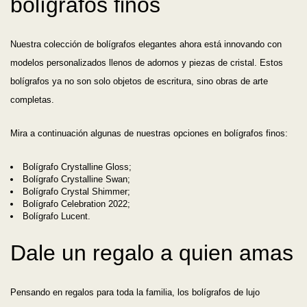
bolígrafos finos
Nuestra colección de bolígrafos elegantes ahora está innovando con
modelos personalizados llenos de adornos y piezas de cristal. Estos
bolígrafos ya no son solo objetos de escritura, sino obras de arte
completas.
Mira a continuación algunas de nuestras opciones en bolígrafos finos:
Bolígrafo Crystalline Gloss;
Bolígrafo Crystalline Swan;
Bolígrafo Crystal Shimmer;
Bolígrafo Celebration 2022;
Bolígrafo Lucent.
Dale un regalo a quien amas
Pensando en regalos para toda la familia, los bolígrafos de lujo