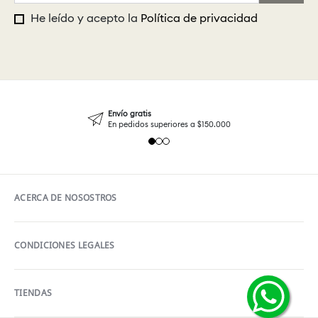
He leído y acepto la
Política de privacidad
Envío gratis
En pedidos superiores a $150.000
ACERCA DE NOSOSTROS
CONDICIONES LEGALES
TIENDAS