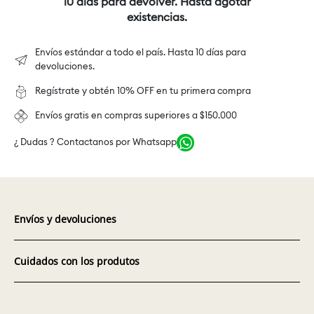
10 días para devolver. Hasta agotar
existencias.
Envíos estándar a todo el país. Hasta 10 días para
devoluciones.
Regístrate y obtén 10% OFF en tu primera compra
Envíos gratis en compras superiores a $150.000
¿ Dudas ? Contactanos por Whatsapp
Envíos y devoluciones
Cuidados con los produtos