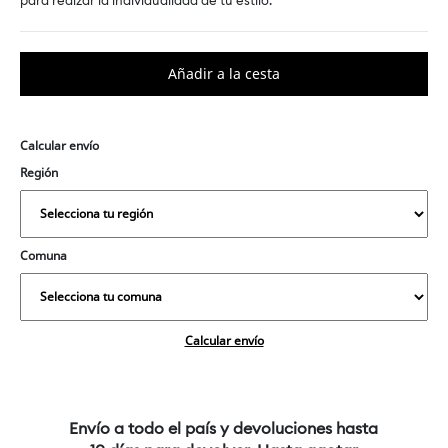
para realzar la individualidad de tu estilo.
Calcular envío
Región
Comuna
Calcular envío
Envío a todo el país y devoluciones hasta