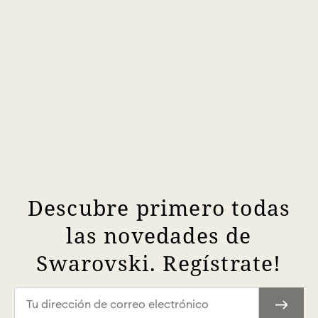
Descubre primero todas
las novedades de
Swarovski. Regístrate!