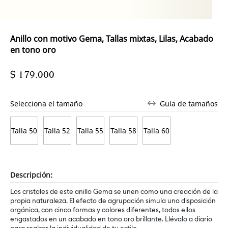
Anillo con motivo Gema, Tallas mixtas, Lilas, Acabado
en tono oro
$ 179.000
Selecciona el tamaño
Guía de tamaños
Talla 50
Talla 52
Talla 55
Talla 58
Talla 60
Descripción:
Los cristales de este anillo Gema se unen como una creación de la
propia naturaleza. El efecto de agrupación simula una disposición
orgánica, con cinco formas y colores diferentes, todos ellos
engastados en un acabado en tono oro brillante. Llévalo a diario