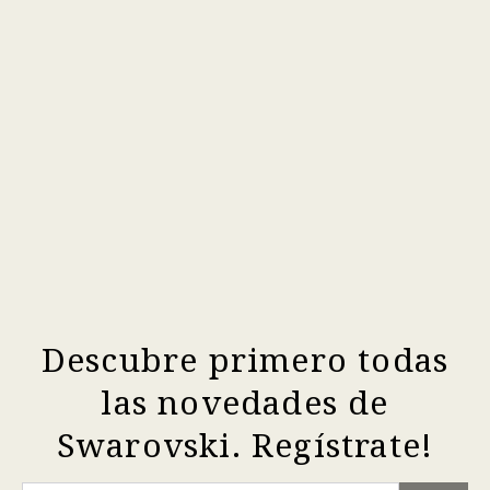
Descubre primero todas
las novedades de
Swarovski. Regístrate!