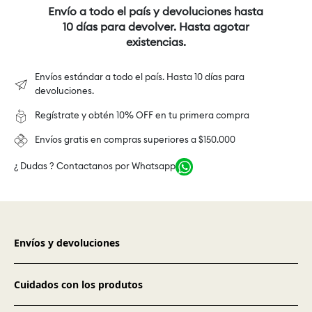
Envío a todo el país y devoluciones hasta
10 días para devolver. Hasta agotar
existencias.
Envíos estándar a todo el país. Hasta 10 días para
devoluciones.
Regístrate y obtén 10% OFF en tu primera compra
Envíos gratis en compras superiores a $150.000
¿ Dudas ? Contactanos por Whatsapp
Envíos y devoluciones
Cuidados con los produtos