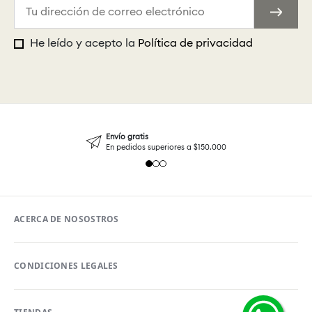
He leído y acepto la
Política de privacidad
Envío gratis
En pedidos superiores a $150.000
ACERCA DE NOSOSTROS
CONDICIONES LEGALES