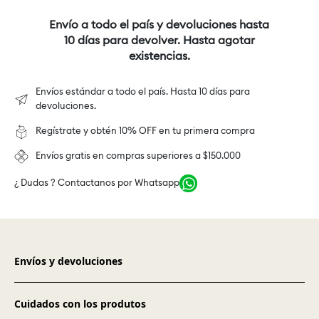
Envío a todo el país y devoluciones hasta
10 días para devolver. Hasta agotar
existencias.
Envíos estándar a todo el país. Hasta 10 días para
devoluciones.
Regístrate y obtén 10% OFF en tu primera compra
Envíos gratis en compras superiores a $150.000
¿ Dudas ? Contactanos por Whatsapp
Envíos y devoluciones
Cuidados con los produtos