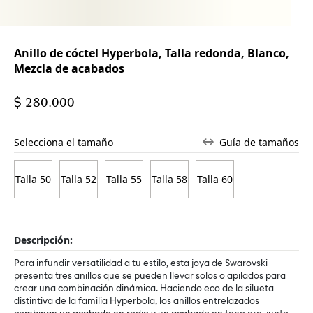
Anillo de cóctel Hyperbola, Talla redonda, Blanco,
Mezcla de acabados
$ 280.000
Selecciona el tamaño
Guía de tamaños
Talla 50
Talla 52
Talla 55
Talla 58
Talla 60
Descripción:
Para infundir versatilidad a tu estilo, esta joya de Swarovski
presenta tres anillos que se pueden llevar solos o apilados para
crear una combinación dinámica. Haciendo eco de la silueta
distintiva de la familia Hyperbola, los anillos entrelazados