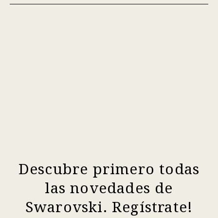
Descubre primero todas
las novedades de
Swarovski. Regístrate!