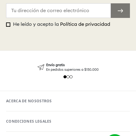
He leído y acepto la
Política de privacidad
Envío gratis
En pedidos superiores a $150.000
ACERCA DE NOSOSTROS
CONDICIONES LEGALES