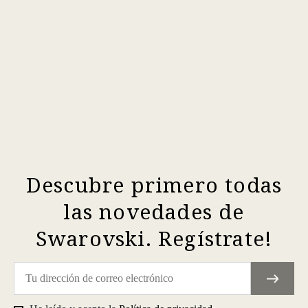
Descubre primero todas
las novedades de
Swarovski. Regístrate!