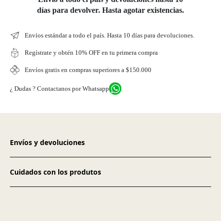
días para devolver. Hasta agotar existencias.
Envíos estándar a todo el país. Hasta 10 días para devoluciones.
Regístrate y obtén 10% OFF en tu primera compra
Envíos gratis en compras superiores a $150.000
¿ Dudas ? Contactanos por Whatsapp
Envíos y devoluciones
Cuidados con los produtos