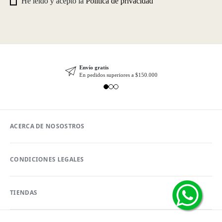
He leído y acepto la
Política de privacidad
Envío gratis
En pedidos superiores a $150.000
ACERCA DE NOSOSTROS
CONDICIONES LEGALES
TIENDAS