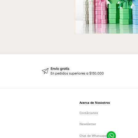
Envío gratis
En pedidos superiores a $150.000
Acerca de Nosostros
Contáctanos
Newsletter
Chat de Whatsapp