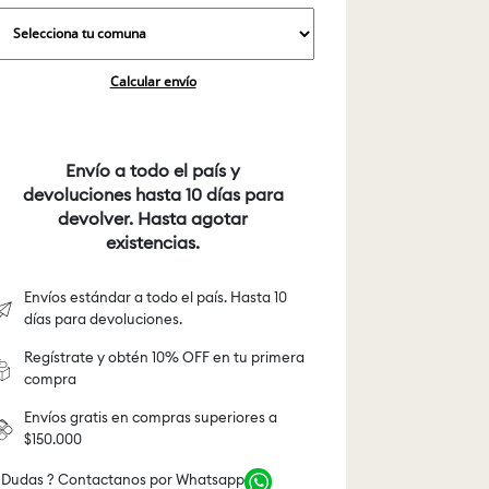
Calcular envío
Envío a todo el país y
devoluciones hasta 10 días para
devolver. Hasta agotar
existencias.
Envíos estándar a todo el país. Hasta 10
días para devoluciones.
Regístrate y obtén 10% OFF en tu primera
compra
Envíos gratis en compras superiores a
$150.000
 Dudas ? Contactanos por Whatsapp