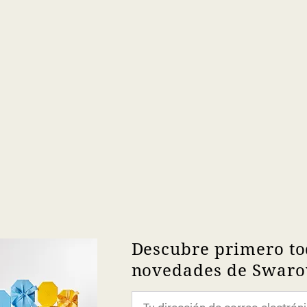
Descubre primero to
novedades de Swarov