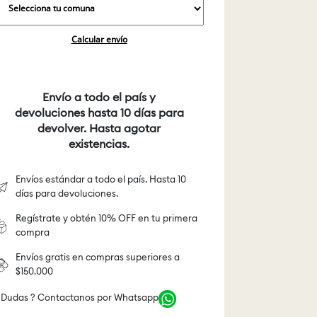
Calcular envío
Envío a todo el país y
devoluciones hasta 10 días para
devolver. Hasta agotar
existencias.
Envíos estándar a todo el país. Hasta 10
días para devoluciones.
Regístrate y obtén 10% OFF en tu primera
compra
Envíos gratis en compras superiores a
$150.000
 Dudas ? Contactanos por Whatsapp