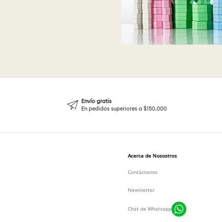
Envío gratis
En pedidos superiores a $150.000
Acerca de Nosostros
Contáctanos
Newsletter
Chat de Whatsapp