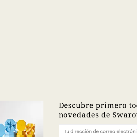
Descubre primero to
novedades de Swarov