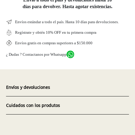
días para devolver. Hasta agotar existencias.
Envíos estándar a todo el país. Hasta 10 días para devoluciones.
Regístrate y obtén 10% OFF en tu primera compra
Envíos gratis en compras superiores a $150.000
¿ Dudas ? Contactanos por Whatsapp
Envíos y devoluciones
Cuidados con los produtos