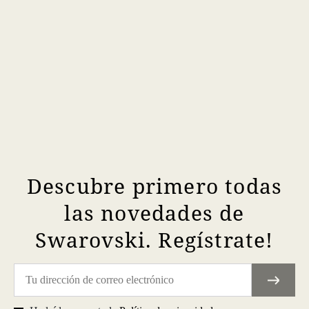
Descubre primero todas
las novedades de
Swarovski. Regístrate!