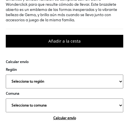
Wonderclick para que resulte cómodo de llevar. Este brazalete
abierto es un emblema de las formas inesperadas y la vibrante
belleza de Gema, y brilla aún más cuando se lleva junto con
accesorios a juego de la misma familia.
Calcular envío
Región
Comuna
Calcular envío