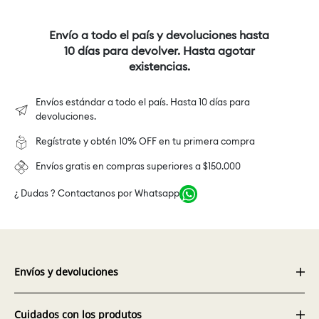
Envío a todo el país y devoluciones hasta
10 días para devolver. Hasta agotar
existencias.
Envíos estándar a todo el país. Hasta 10 días para
devoluciones.
Regístrate y obtén 10% OFF en tu primera compra
Envíos gratis en compras superiores a $150.000
¿ Dudas ? Contactanos por Whatsapp
Envíos y devoluciones
Cuidados con los produtos