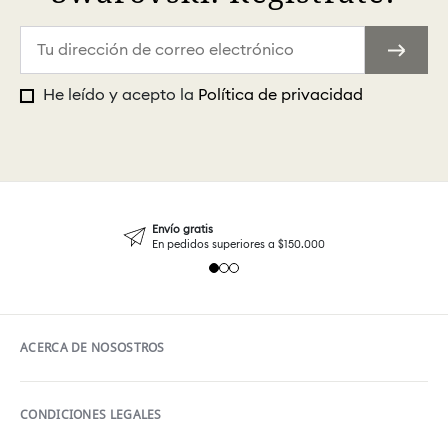
He leído y acepto la
Política de privacidad
Envío gratis
En pedidos superiores a $150.000
ACERCA DE NOSOSTROS
CONDICIONES LEGALES