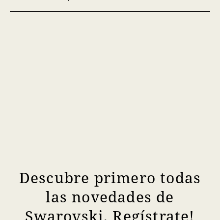
Descubre primero todas
las novedades de
Swarovski. Regístrate!