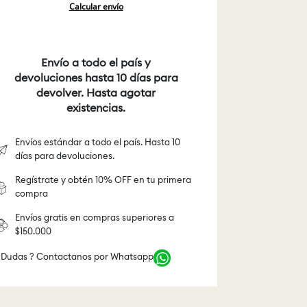
Calcular envío
Envío a todo el país y
devoluciones hasta 10 días para
devolver. Hasta agotar
existencias.
Envíos estándar a todo el país. Hasta 10
días para devoluciones.
Regístrate y obtén 10% OFF en tu primera
compra
Envíos gratis en compras superiores a
$150.000
 Dudas ? Contactanos por Whatsapp