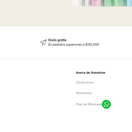
Envío gratis
En pedidos superiores a $150.000
Acerca de Nosostros
Contáctanos
Newsletter
Chat de Whatsapp