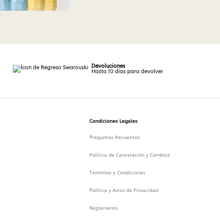
Devoluciones
Hasta 10 días para devolver
Condiciones Legales
Preguntas frecuentes
Política de Cancelación y Cambios
Terminos y Condiciones
Política y Aviso de Privacidad
Reglamento