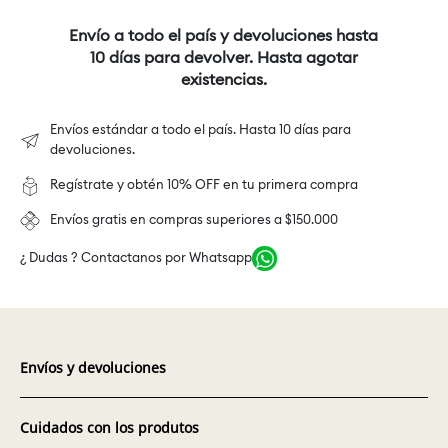
Envío a todo el país y devoluciones hasta
10 días para devolver. Hasta agotar
existencias.
Envíos estándar a todo el país. Hasta 10 días para
devoluciones.
Regístrate y obtén 10% OFF en tu primera compra
Envíos gratis en compras superiores a $150.000
¿ Dudas ? Contactanos por Whatsapp
Envíos y devoluciones
Cuidados con los produtos