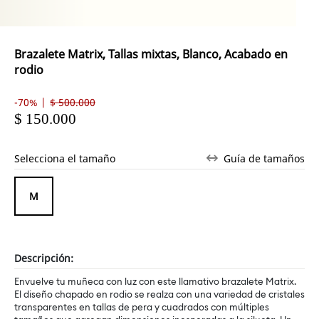
Brazalete Matrix, Tallas mixtas, Blanco, Acabado en
rodio
-70% |
$ 500.000
$ 150.000
Selecciona el tamaño
Guía de tamaños
M
Descripción:
Envuelve tu muñeca con luz con este llamativo brazalete Matrix.
El diseño chapado en rodio se realza con una variedad de cristales
transparentes en tallas de pera y cuadrados con múltiples