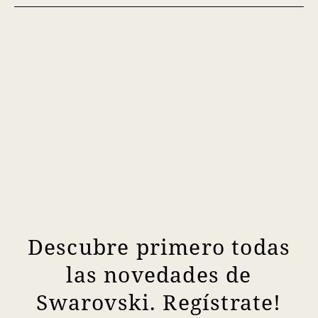
Descubre primero todas
las novedades de
Swarovski. Regístrate!