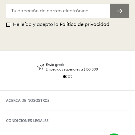
He leído y acepto la
Política de privacidad
Envío gratis
En pedidos superiores a $150.000
ACERCA DE NOSOSTROS
CONDICIONES LEGALES