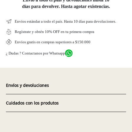
días para devolver. Hasta agotar existencias.
Envíos estándar a todo el país. Hasta 10 días para devoluciones.
Regístrate y obtén 10% OFF en tu primera compra
Envíos gratis en compras superiores a $150.000
¿ Dudas ? Contactanos por Whatsapp
Envíos y devoluciones
Cuidados con los produtos