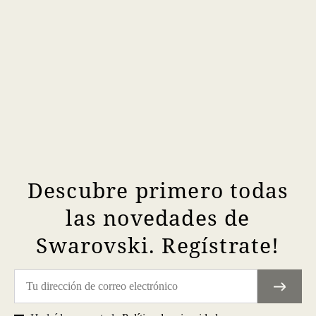
Descubre primero todas
las novedades de
Swarovski. Regístrate!