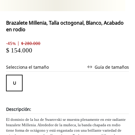
Brazalete Millenia, Talla octogonal, Blanco, Acabado
en rodio
-45% |
$ 280.000
$ 154.000
Selecciona el tamaño
Guía de tamaños
Descripción:
El dominio de la luz de Swarovski se muestra plenamente en este radiante
brazalete Millenia. Alrededor de la muñeca, la banda chapada en rodio
tiene forma de octágono y está engastada con una brillante variedad de