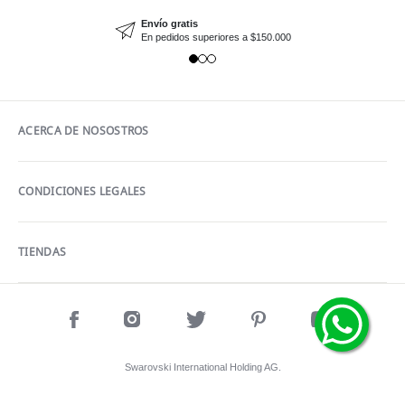
Envío gratis
En pedidos superiores a $150.000
ACERCA DE NOSOSTROS
CONDICIONES LEGALES
TIENDAS
Swarovski International Holding AG.