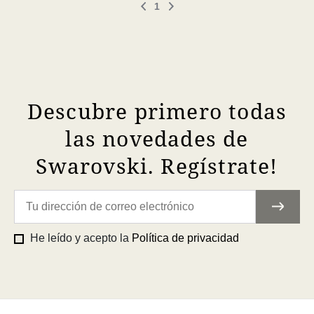
1
Descubre primero todas
las novedades de
Swarovski. Regístrate!
He leído y acepto la
Política de privacidad