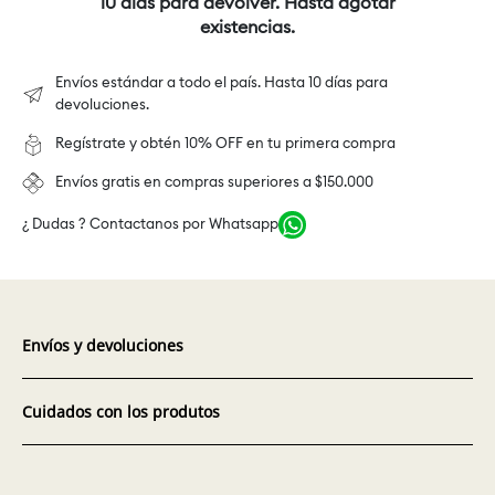
10 días para devolver. Hasta agotar
existencias.
Envíos estándar a todo el país. Hasta 10 días para
devoluciones.
Regístrate y obtén 10% OFF en tu primera compra
Envíos gratis en compras superiores a $150.000
¿ Dudas ? Contactanos por Whatsapp
Envíos y devoluciones
Cuidados con los produtos