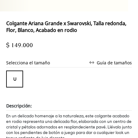
Colgante Ariana Grande x Swarovski, Talla redonda,
Flor, Blanco, Acabado en rodio
$ 149.000
Selecciona el tamaño
Guía de tamaños
Descripción:
En un delicado homenaje a la naturaleza, este colgante acabado
en rodio representa una delicada flor, elaborada con un centro de
cristal y pétalos adornados en resplandeciente pavé. Llévalo junto
con los pendientes de botón a juego para dar a cualquier look un