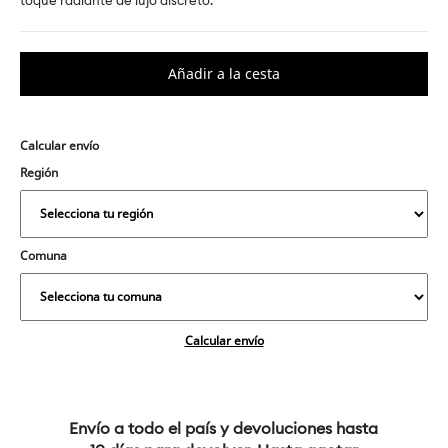
toque radiante de lujo discreto.
Calcular envío
Región
Comuna
Calcular envío
Envío a todo el país y devoluciones hasta