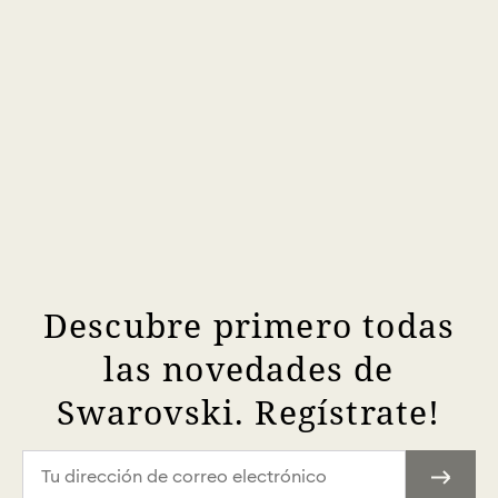
Descubre primero todas
las novedades de
Swarovski. Regístrate!