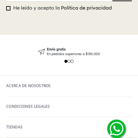
He leído y acepto la
Política de privacidad
Envío gratis
En pedidos superiores a $150.000
ACERCA DE NOSOSTROS
CONDICIONES LEGALES
TIENDAS