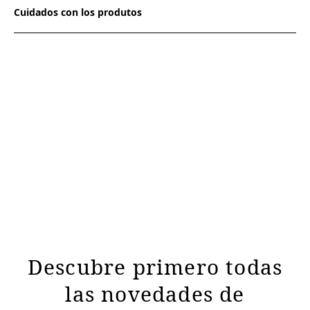
Cuidados con los produtos
Descubre primero todas
las novedades de