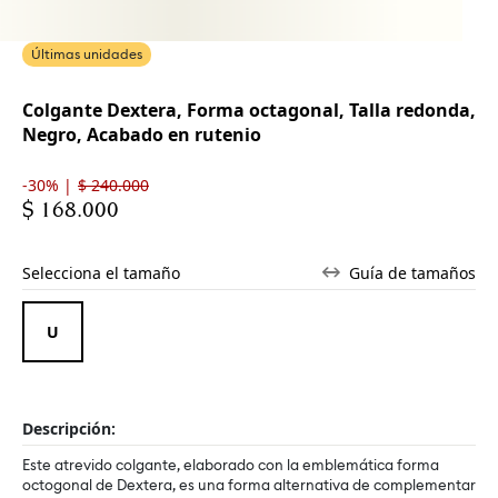
Últimas unidades
Colgante Dextera, Forma octagonal, Talla redonda,
Negro, Acabado en rutenio
-30% |
$ 240.000
$ 168.000
Selecciona el tamaño
Guía de tamaños
Descripción:
Este atrevido colgante, elaborado con la emblemática forma
octogonal de Dextera, es una forma alternativa de complementar