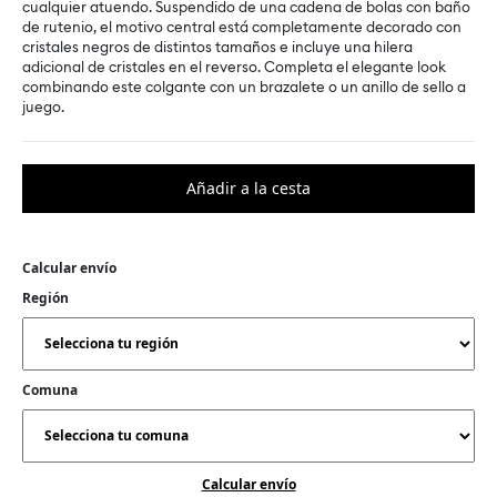
cualquier atuendo. Suspendido de una cadena de bolas con baño
de rutenio, el motivo central está completamente decorado con
cristales negros de distintos tamaños e incluye una hilera
adicional de cristales en el reverso. Completa el elegante look
combinando este colgante con un brazalete o un anillo de sello a
juego.
Calcular envío
Región
Comuna
Calcular envío