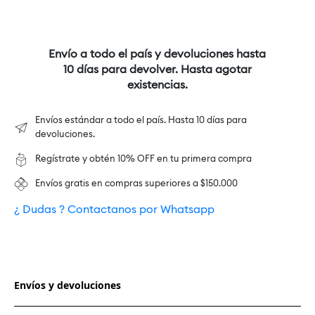
Envío a todo el país y devoluciones hasta
10 días para devolver. Hasta agotar
existencias.
Envíos estándar a todo el país. Hasta 10 días para
devoluciones.
Regístrate y obtén 10% OFF en tu primera compra
Envíos gratis en compras superiores a $150.000
¿ Dudas ? Contactanos por Whatsapp
Envíos y devoluciones