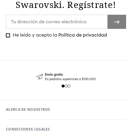
Swarovski. Regístrate!
He leído y acepto la
Política de privacidad
Envío gratis
En pedidos superiores a $150.000
ACERCA DE NOSOSTROS
CONDICIONES LEGALES