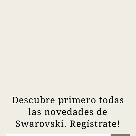
Descubre primero todas
las novedades de
Swarovski. Regístrate!