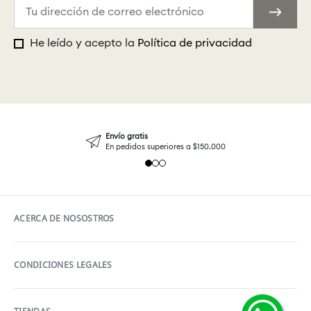
He leído y acepto la
Política de privacidad
Envío gratis
En pedidos superiores a $150.000
ACERCA DE NOSOSTROS
CONDICIONES LEGALES