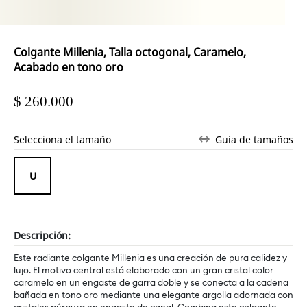
Colgante Millenia, Talla octogonal, Caramelo,
Acabado en tono oro
$ 260.000
Selecciona el tamaño
Guía de tamaños
Descripción:
Este radiante colgante Millenia es una creación de pura calidez y
lujo. El motivo central está elaborado con un gran cristal color
caramelo en un engaste de garra doble y se conecta a la cadena
bañada en tono oro mediante una elegante argolla adornada con