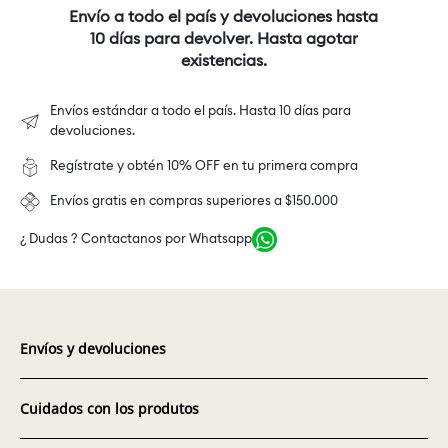
Envío a todo el país y devoluciones hasta
10 días para devolver. Hasta agotar
existencias.
Envíos estándar a todo el país. Hasta 10 días para
devoluciones.
Regístrate y obtén 10% OFF en tu primera compra
Envíos gratis en compras superiores a $150.000
¿ Dudas ? Contactanos por Whatsapp
Envíos y devoluciones
Cuidados con los produtos