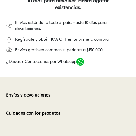
10 días para devolver. Hasta agotar
existencias.
Envíos estándar a todo el país. Hasta 10 días para
devoluciones.
Regístrate y obtén 10% OFF en tu primera compra
Envíos gratis en compras superiores a $150.000
¿ Dudas ? Contactanos por Whatsapp
Envíos y devoluciones
Cuidados con los produtos