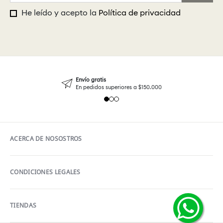
He leído y acepto la
Política de privacidad
Envío gratis
En pedidos superiores a $150.000
ACERCA DE NOSOSTROS
CONDICIONES LEGALES
TIENDAS