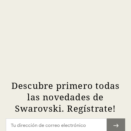
Descubre primero todas
las novedades de
Swarovski. Regístrate!