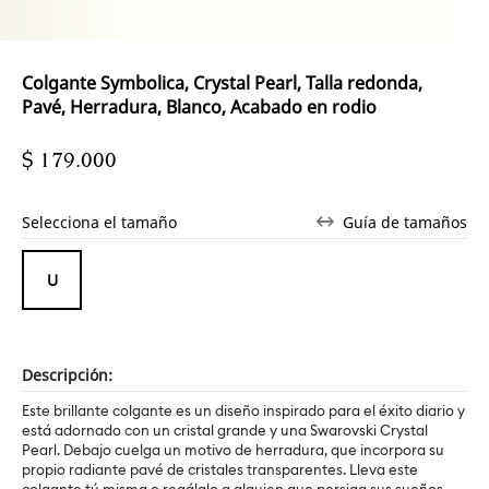
Colgante Symbolica, Crystal Pearl, Talla redonda,
Pavé, Herradura, Blanco, Acabado en rodio
$ 179.000
Selecciona el tamaño
Guía de tamaños
Descripción:
Este brillante colgante es un diseño inspirado para el éxito diario y
está adornado con un cristal grande y una Swarovski Crystal
Pearl. Debajo cuelga un motivo de herradura, que incorpora su
propio radiante pavé de cristales transparentes. Lleva este