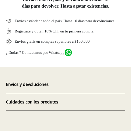
días para devolver. Hasta agotar existencias.
Envíos estándar a todo el país. Hasta 10 días para devoluciones.
Regístrate y obtén 10% OFF en tu primera compra
Envíos gratis en compras superiores a $150.000
¿ Dudas ? Contactanos por Whatsapp
Envíos y devoluciones
Cuidados con los produtos