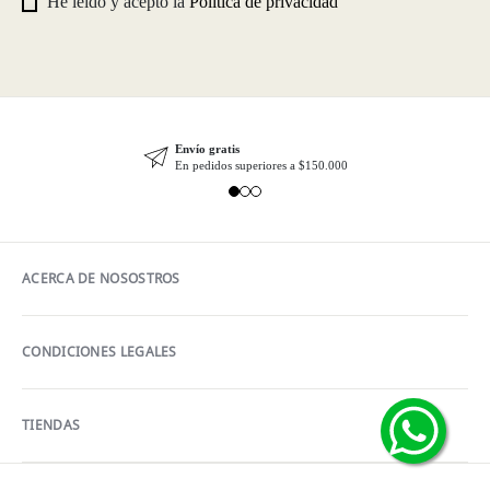
He leído y acepto la
Política de privacidad
Envío gratis
En pedidos superiores a $150.000
ACERCA DE NOSOSTROS
CONDICIONES LEGALES
TIENDAS