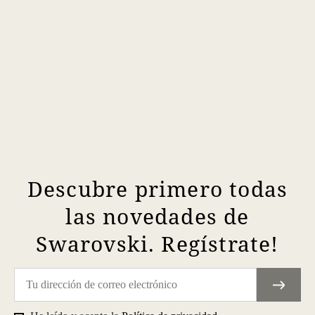
Descubre primero todas
las novedades de
Swarovski. Regístrate!