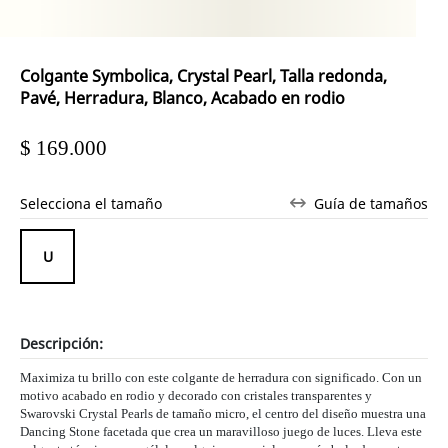
Colgante Symbolica, Crystal Pearl, Talla redonda,
Pavé, Herradura, Blanco, Acabado en rodio
$ 169.000
Selecciona el tamaño
Guía de tamaños
Descripción:
Maximiza tu brillo con este colgante de herradura con significado. Con un
motivo acabado en rodio y decorado con cristales transparentes y
Swarovski Crystal Pearls de tamaño micro, el centro del diseño muestra una
Dancing Stone facetada que crea un maravilloso juego de luces. Lleva este