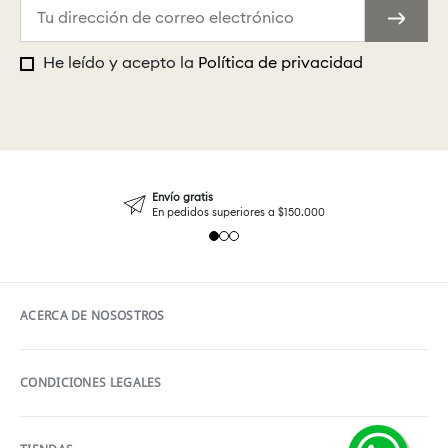
He leído y acepto la
Política de privacidad
Envío gratis
En pedidos superiores a $150.000
ACERCA DE NOSOSTROS
CONDICIONES LEGALES