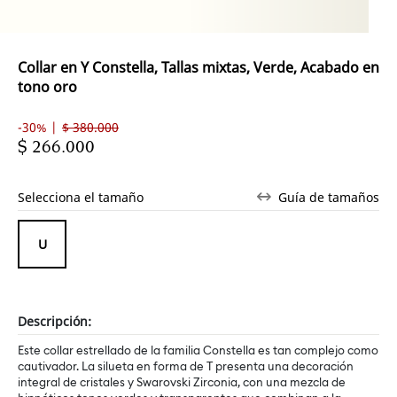
Collar en Y Constella, Tallas mixtas, Verde, Acabado en
tono oro
-30% |
$ 380.000
$ 266.000
Selecciona el tamaño
Guía de tamaños
Descripción:
Este collar estrellado de la familia Constella es tan complejo como
cautivador. La silueta en forma de T presenta una decoración
integral de cristales y Swarovski Zirconia, con una mezcla de