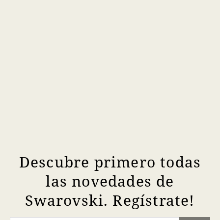
Descubre primero todas
las novedades de
Swarovski. Regístrate!