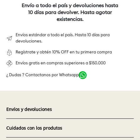
Envío a todo el país y devoluciones hasta
10 días para devolver. Hasta agotar
existencias.
Envíos estándar a todo el país. Hasta 10 días para
devoluciones.
Regístrate y obtén 10% OFF en tu primera compra
Envíos gratis en compras superiores a $150.000
¿ Dudas ? Contactanos por Whatsapp
Envíos y devoluciones
Cuidados con los produtos