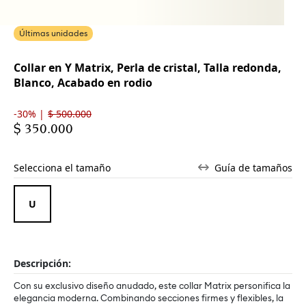
Últimas unidades
Collar en Y Matrix, Perla de cristal, Talla redonda,
Blanco, Acabado en rodio
-30% |
$ 500.000
$ 350.000
Selecciona el tamaño
Guía de tamaños
Descripción:
Con su exclusivo diseño anudado, este collar Matrix personifica la
elegancia moderna. Combinando secciones firmes y flexibles, la