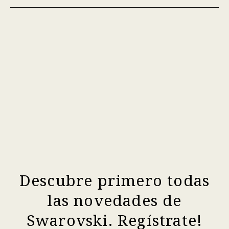
Descubre primero todas
las novedades de
Swarovski. Regístrate!