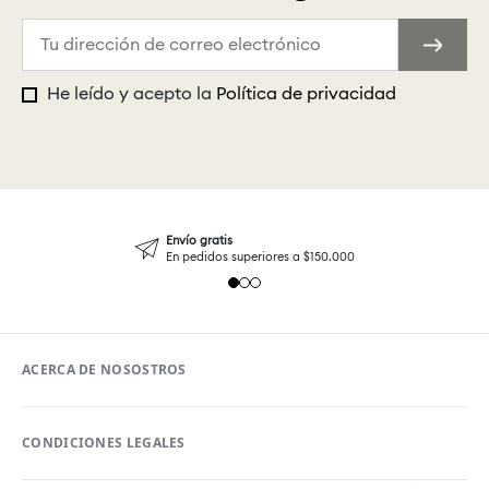
He leído y acepto la
Política de privacidad
Envío gratis
En pedidos superiores a $150.000
ACERCA DE NOSOSTROS
CONDICIONES LEGALES