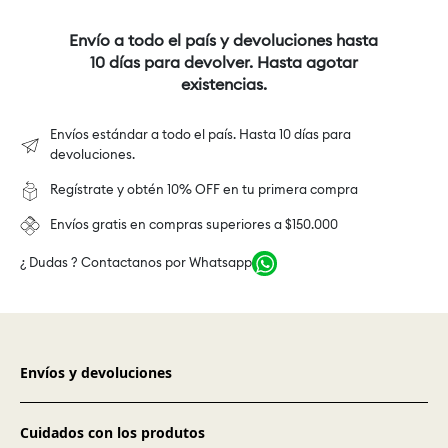
Envío a todo el país y devoluciones hasta
10 días para devolver. Hasta agotar
existencias.
Envíos estándar a todo el país. Hasta 10 días para
devoluciones.
Regístrate y obtén 10% OFF en tu primera compra
Envíos gratis en compras superiores a $150.000
¿ Dudas ? Contactanos por Whatsapp
Envíos y devoluciones
Cuidados con los produtos