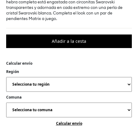
hebra completa está engastada con circonitas Swarovski
transparentes y adornada en cada extremo con una perla de
cristal Swarovski blanca. Completa el look con un par de
pendientes Matrix a juego.
Calcular envío
Región
Comuna
Calcular envío