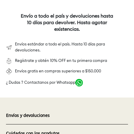
Envío a todo el país y devoluciones hasta
10 días para devolver. Hasta agotar
existencias.
Envíos estándar a todo el país. Hasta 10 días para
devoluciones.
Regístrate y obtén 10% OFF en tu primera compra
Envíos gratis en compras superiores a $150.000
¿ Dudas ? Contactanos por Whatsapp
Envíos y devoluciones
Cuidados con los produtos