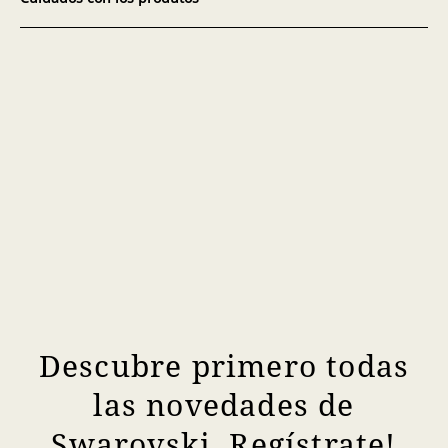
Descubre primero todas
las novedades de
Swarovski. Regístrate!