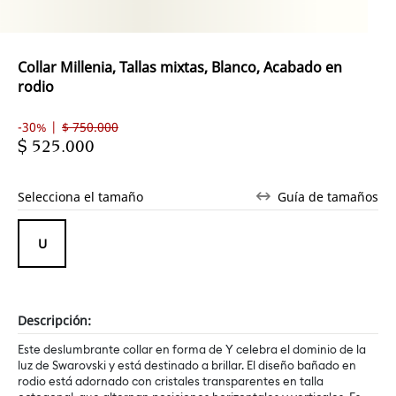
Collar Millenia, Tallas mixtas, Blanco, Acabado en
rodio
-30% |
$ 750.000
$ 525.000
Selecciona el tamaño
Guía de tamaños
Descripción:
Este deslumbrante collar en forma de Y celebra el dominio de la
luz de Swarovski y está destinado a brillar. El diseño bañado en
rodio está adornado con cristales transparentes en talla