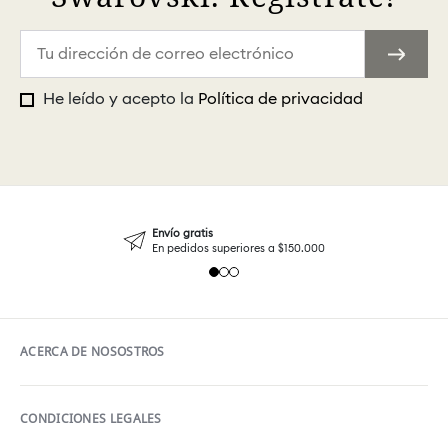
He leído y acepto la
Política de privacidad
Envío gratis
En pedidos superiores a $150.000
ACERCA DE NOSOSTROS
CONDICIONES LEGALES