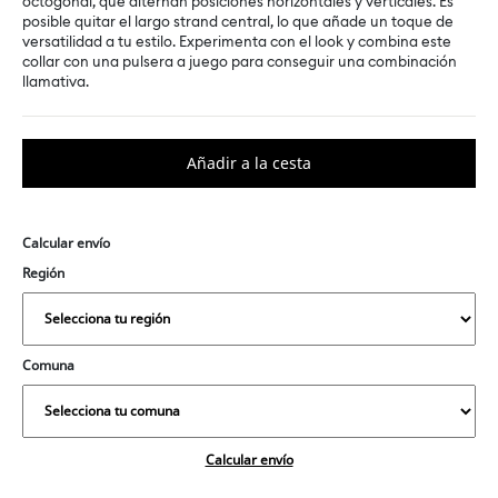
octogonal, que alternan posiciones horizontales y verticales. Es
posible quitar el largo strand central, lo que añade un toque de
versatilidad a tu estilo. Experimenta con el look y combina este
collar con una pulsera a juego para conseguir una combinación
llamativa.
Calcular envío
Región
Comuna
Calcular envío