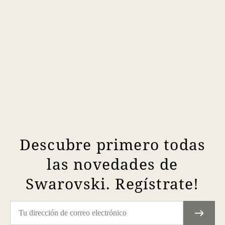
Descubre primero todas
las novedades de
Swarovski. Regístrate!