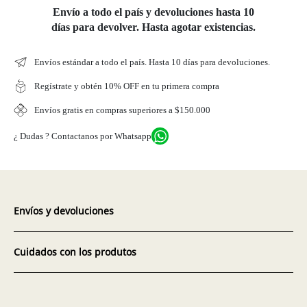
Envío a todo el país y devoluciones hasta 10
días para devolver. Hasta agotar existencias.
Envíos estándar a todo el país. Hasta 10 días para devoluciones.
Regístrate y obtén 10% OFF en tu primera compra
Envíos gratis en compras superiores a $150.000
¿ Dudas ? Contactanos por Whatsapp
Envíos y devoluciones
Cuidados con los produtos