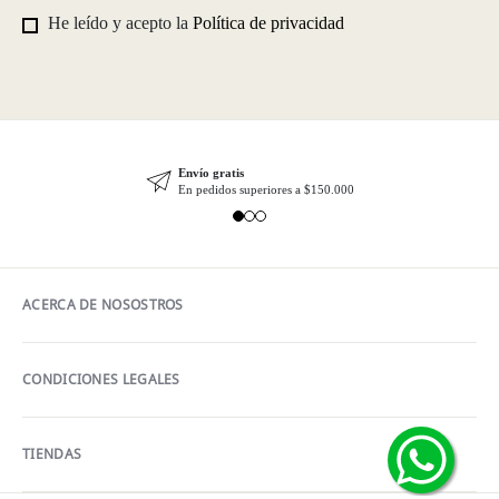
He leído y acepto la
Política de privacidad
Envío gratis
En pedidos superiores a $150.000
ACERCA DE NOSOSTROS
CONDICIONES LEGALES
TIENDAS