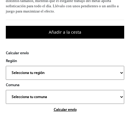
distintos tamaños, mientras que el elegante trabajo del metal aporta
sofisticación para todo el día. Llévalo con unos pendientes o un anillo a
juego para maximizar el efecto.
Calcular envío
Región
Comuna
Calcular envío