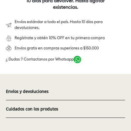
10 días para devolver. Hasta agotar
existencias.
Envíos estándar a todo el país. Hasta 10 días para
devoluciones.
Regístrate y obtén 10% OFF en tu primera compra
Envíos gratis en compras superiores a $150.000
¿ Dudas ? Contactanos por Whatsapp
Envíos y devoluciones
Cuidados con los produtos