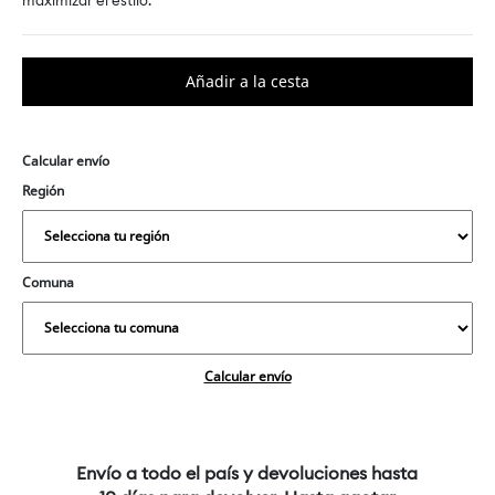
maximizar el estilo.
Calcular envío
Región
Comuna
Calcular envío
Envío a todo el país y devoluciones hasta