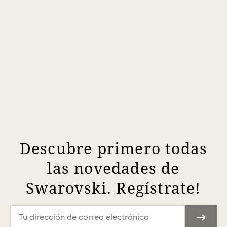
Descubre primero todas
las novedades de
Swarovski. Regístrate!