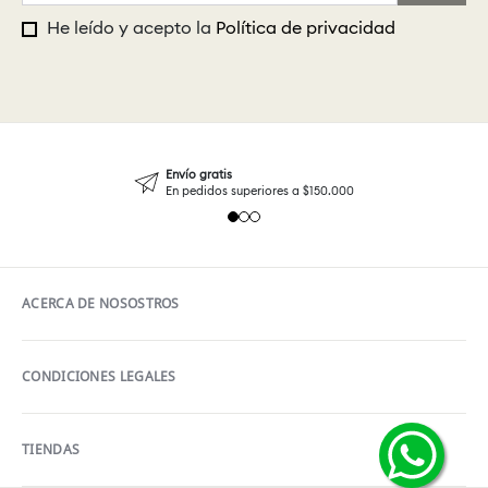
He leído y acepto la
Política de privacidad
Envío gratis
En pedidos superiores a $150.000
ACERCA DE NOSOSTROS
CONDICIONES LEGALES
TIENDAS