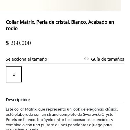
Collar Matrix, Perla de cristal, Blanco, Acabado en
rodio
$ 260.000
Selecciona el tamaño
Guía de tamaños
Descripción:
Este collar Matrix, que representa un look de elegancia clásica,
está elaborado con un strand completo de Swarovski Crystal
Pearls en blanco. Inclúyelo entre tus accesorios esenciales y
combínalo con una pulsera o unos pendientes a juego para