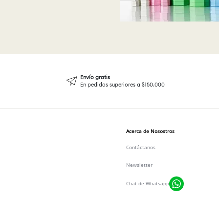
Envío gratis
En pedidos superiores a $150.000
Acerca de Nosostros
Contáctanos
Newsletter
Chat de Whatsapp