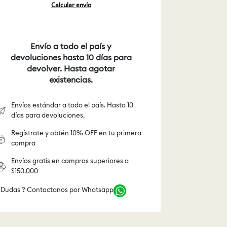
Calcular envío
Envío a todo el país y
devoluciones hasta 10 días para
devolver. Hasta agotar
existencias.
Envíos estándar a todo el país. Hasta 10
días para devoluciones.
Regístrate y obtén 10% OFF en tu primera
compra
Envíos gratis en compras superiores a
$150.000
 Dudas ? Contactanos por Whatsapp