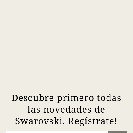
Descubre primero todas
las novedades de
Swarovski. Regístrate!