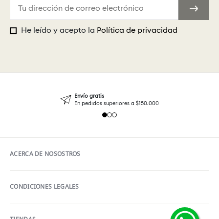
He leído y acepto la
Política de privacidad
Envío gratis
En pedidos superiores a $150.000
ACERCA DE NOSOSTROS
CONDICIONES LEGALES