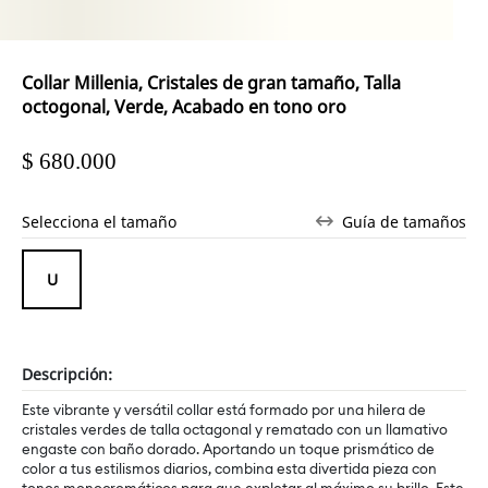
Collar Millenia, Cristales de gran tamaño, Talla
octogonal, Verde, Acabado en tono oro
$ 680.000
Selecciona el tamaño
Guía de tamaños
Descripción:
Este vibrante y versátil collar está formado por una hilera de
cristales verdes de talla octagonal y rematado con un llamativo
engaste con baño dorado. Aportando un toque prismático de
color a tus estilismos diarios, combina esta divertida pieza con