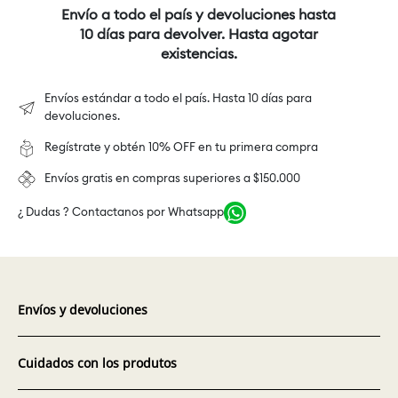
Envío a todo el país y devoluciones hasta
10 días para devolver. Hasta agotar
existencias.
Envíos estándar a todo el país. Hasta 10 días para
devoluciones.
Regístrate y obtén 10% OFF en tu primera compra
Envíos gratis en compras superiores a $150.000
¿ Dudas ? Contactanos por Whatsapp
Envíos y devoluciones
Cuidados con los produtos