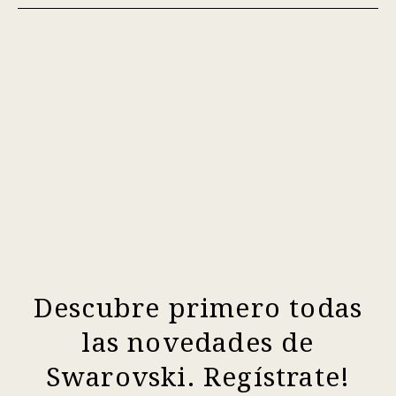
Descubre primero todas
las novedades de
Swarovski. Regístrate!