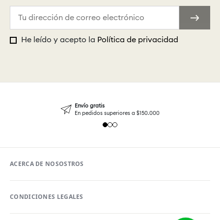
He leído y acepto la
Política de privacidad
Envío gratis
En pedidos superiores a $150.000
ACERCA DE NOSOSTROS
CONDICIONES LEGALES