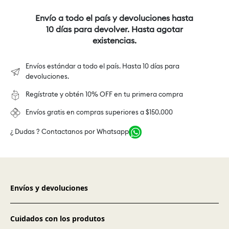
Envío a todo el país y devoluciones hasta
10 días para devolver. Hasta agotar
existencias.
Envíos estándar a todo el país. Hasta 10 días para
devoluciones.
Regístrate y obtén 10% OFF en tu primera compra
Envíos gratis en compras superiores a $150.000
¿ Dudas ? Contactanos por Whatsapp
Envíos y devoluciones
Cuidados con los produtos