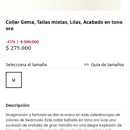
Collar Gema, Tallas mixtas, Lilas, Acabado en tono
oro
-45% |
$ 500.000
$ 275.000
Selecciona el tamaño
Guía de tamaños
Descripción:
Imaginación y fantasía se dan la mano en este caleidoscopio de
colores de Swarovski. Este collar bañado en tono oro luce una
sucesión de cristales de gran tamaño en una alegre explosión de