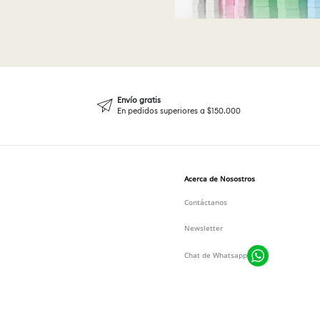
Envío gratis
En pedidos superiores a $150.000
Acerca de Nosostros
Contáctanos
Newsletter
Chat de Whatsapp