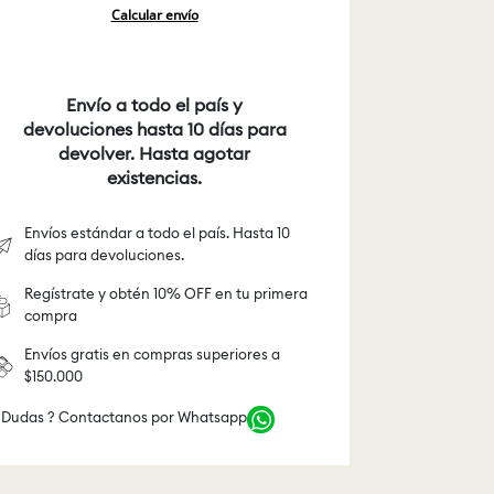
Calcular envío
Envío a todo el país y
devoluciones hasta 10 días para
devolver. Hasta agotar
existencias.
Envíos estándar a todo el país. Hasta 10
días para devoluciones.
Regístrate y obtén 10% OFF en tu primera
compra
Envíos gratis en compras superiores a
$150.000
 Dudas ? Contactanos por Whatsapp