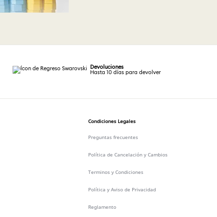
Devoluciones
Hasta 10 días para devolver
Condiciones Legales
Preguntas frecuentes
Política de Cancelación y Cambios
Terminos y Condiciones
Política y Aviso de Privacidad
Reglamento