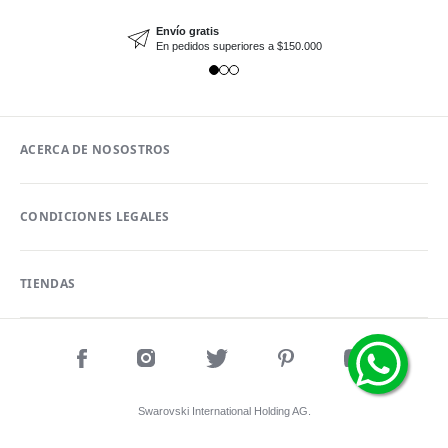
Envío gratis
En pedidos superiores a $150.000
ACERCA DE NOSOSTROS
CONDICIONES LEGALES
TIENDAS
Swarovski International Holding AG.