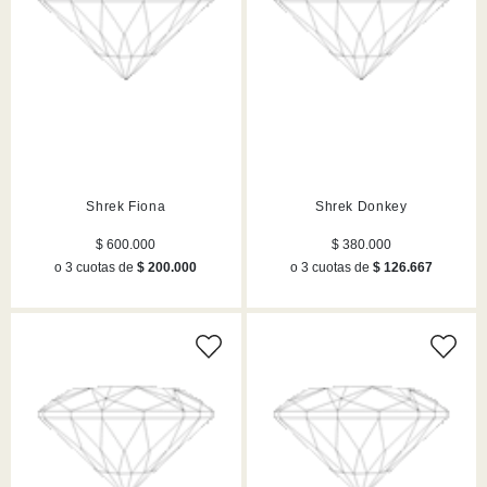
Shrek Fiona
Shrek Donkey
$ 600.000
$ 380.000
o 3 cuotas de
$ 200.000
o 3 cuotas de
$ 126.667