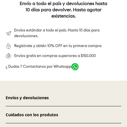
Envío a todo el país y devoluciones hasta
10 días para devolver. Hasta agotar
existencias.
Envíos estándar a todo el país. Hasta 10 días para
devoluciones.
Regístrate y obtén 10% OFF en tu primera compra
Envíos gratis en compras superiores a $150.000
¿ Dudas ? Contactanos por Whatsapp
Envíos y devoluciones
Cuidados con los produtos