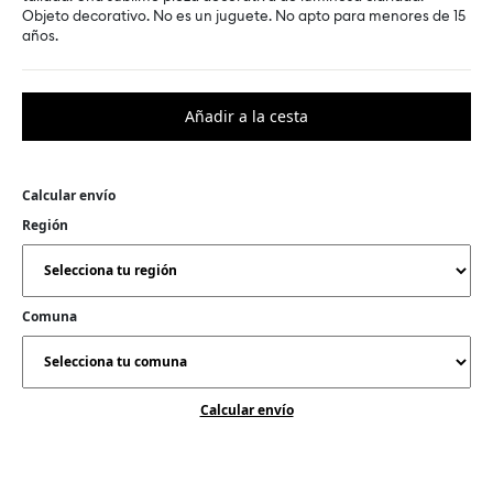
Objeto decorativo. No es un juguete. No apto para menores de 15
años.
Calcular envío
Región
Comuna
Calcular envío