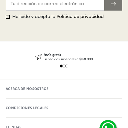
He leído y acepto la
Política de privacidad
Envío gratis
En pedidos superiores a $150.000
ACERCA DE NOSOSTROS
CONDICIONES LEGALES
TIENDAS