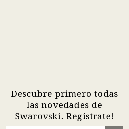
Descubre primero todas
las novedades de
Swarovski. Regístrate!