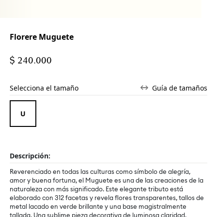
Florere Muguete
$ 240.000
Selecciona el tamaño
Guía de tamaños
Descripción:
Reverenciado en todas las culturas como símbolo de alegría,
amor y buena fortuna, el Muguete es una de las creaciones de la
naturaleza con más significado. Este elegante tributo está
elaborado con 312 facetas y revela flores transparentes, tallos de
metal lacado en verde brillante y una base magistralmente
tallada. Una sublime pieza decorativa de luminosa claridad.