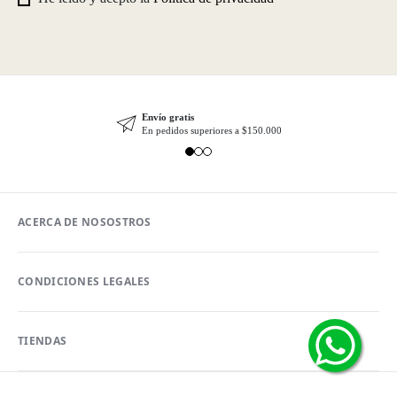
Envío gratis
En pedidos superiores a $150.000
ACERCA DE NOSOSTROS
CONDICIONES LEGALES
TIENDAS