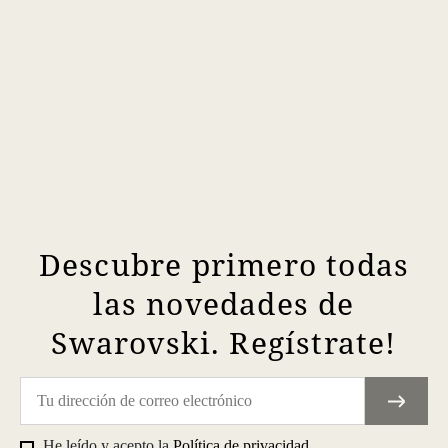
Descubre primero todas
las novedades de
Swarovski. Regístrate!
He leído y acepto la
Política de privacidad