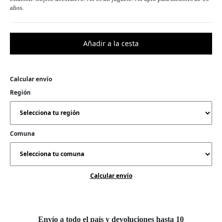
años.
Calcular envío
Región
Comuna
Calcular envío
Envío a todo el país y devoluciones hasta 10