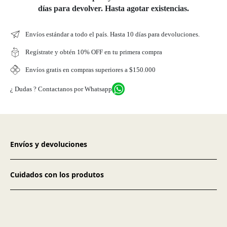
días para devolver. Hasta agotar existencias.
Envíos estándar a todo el país. Hasta 10 días para devoluciones.
Regístrate y obtén 10% OFF en tu primera compra
Envíos gratis en compras superiores a $150.000
¿ Dudas ? Contactanos por Whatsapp
Envíos y devoluciones
Cuidados con los produtos