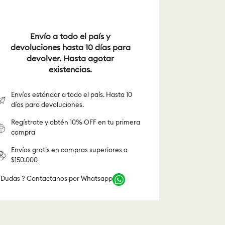
Envío a todo el país y
devoluciones hasta 10 días para
devolver. Hasta agotar
existencias.
Envíos estándar a todo el país. Hasta 10
días para devoluciones.
Regístrate y obtén 10% OFF en tu primera
compra
Envíos gratis en compras superiores a
$150.000
 Dudas ? Contactanos por Whatsapp