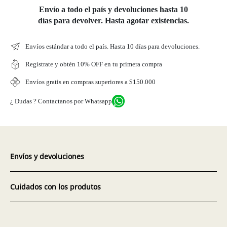
Envío a todo el país y devoluciones hasta 10
días para devolver. Hasta agotar existencias.
Envíos estándar a todo el país. Hasta 10 días para devoluciones.
Regístrate y obtén 10% OFF en tu primera compra
Envíos gratis en compras superiores a $150.000
¿ Dudas ? Contactanos por Whatsapp
Envíos y devoluciones
Cuidados con los produtos