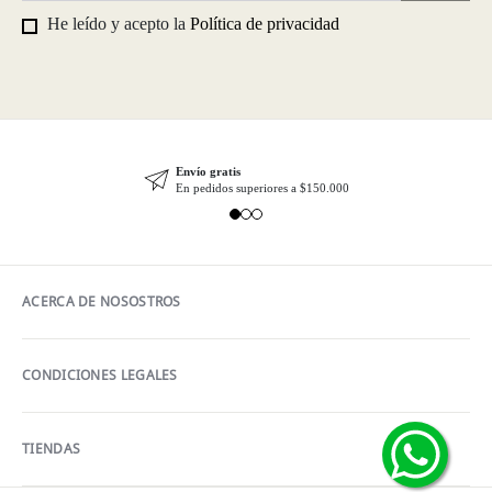
He leído y acepto la
Política de privacidad
Envío gratis
En pedidos superiores a $150.000
ACERCA DE NOSOSTROS
CONDICIONES LEGALES
TIENDAS