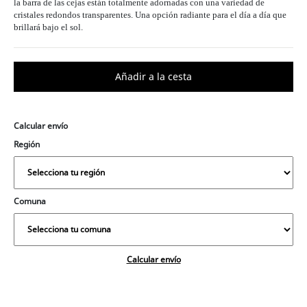
la barra de las cejas están totalmente adornadas con una variedad de
cristales redondos transparentes. Una opción radiante para el día a día que
brillará bajo el sol.
Calcular envío
Región
Comuna
Calcular envío