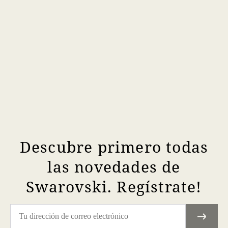
Descubre primero todas
las novedades de
Swarovski. Regístrate!