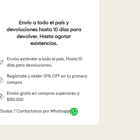
Envío a todo el país y
devoluciones hasta 10 días para
devolver. Hasta agotar
existencias.
Envíos estándar a todo el país. Hasta 10
días para devoluciones.
Regístrate y obtén 10% OFF en tu primera
compra
Envíos gratis en compras superiores a
$150.000
 Dudas ? Contactanos por Whatsapp