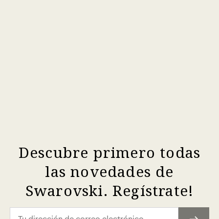
Descubre primero todas
las novedades de
Swarovski. Regístrate!