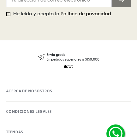
He leído y acepto la
Política de privacidad
Envío gratis
En pedidos superiores a $150.000
ACERCA DE NOSOSTROS
CONDICIONES LEGALES
TIENDAS