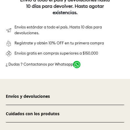
Envío a todo el país y devoluciones hasta
10 días para devolver. Hasta agotar
existencias.
Envíos estándar a todo el país. Hasta 10 días para
devoluciones.
Regístrate y obtén 10% OFF en tu primera compra
Envíos gratis en compras superiores a $150.000
¿ Dudas ? Contactanos por Whatsapp
Envíos y devoluciones
Cuidados con los produtos