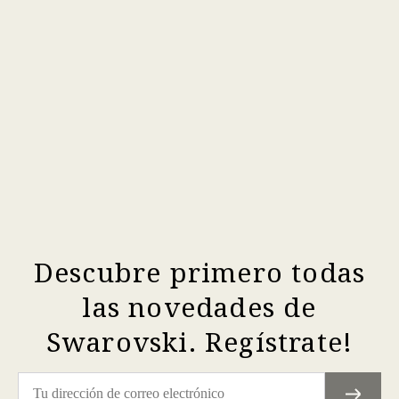
Descubre primero todas
las novedades de
Swarovski. Regístrate!