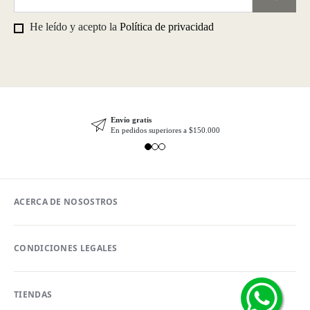
He leído y acepto la
Política de privacidad
Envío gratis
En pedidos superiores a $150.000
ACERCA DE NOSOSTROS
CONDICIONES LEGALES
TIENDAS