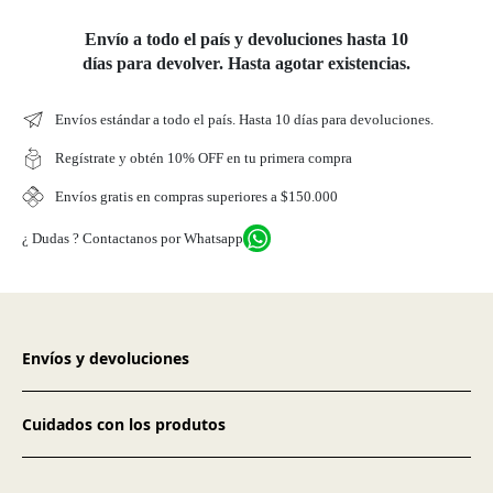
Envío a todo el país y devoluciones hasta 10
días para devolver. Hasta agotar existencias.
Envíos estándar a todo el país. Hasta 10 días para devoluciones.
Regístrate y obtén 10% OFF en tu primera compra
Envíos gratis en compras superiores a $150.000
¿ Dudas ? Contactanos por Whatsapp
Envíos y devoluciones
Cuidados con los produtos