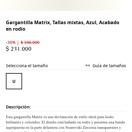
Gargantilla Matrix, Tallas mixtas, Azul, Acabado
en rodio
-30% |
$ 330.000
$ 231.000
Selecciona el tamaño
Guía de tamaños
Descripción:
Esta gargantilla Matrix es una declaración de estilo ideal para looks
brillantes y coloridos. El diseño está bañado en rodio y presenta una banda
superpuesta en la parte delantera con Swarovski Zirconia transparentes y