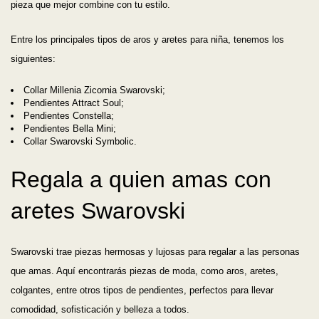
pieza que mejor combine con tu estilo.
Entre los principales tipos de aros y aretes para niña, tenemos los
siguientes:
Collar Millenia Zicornia Swarovski;
Pendientes Attract Soul;
Pendientes Constella;
Pendientes Bella Mini;
Collar Swarovski Symbolic.
Regala a quien amas con
aretes Swarovski
Swarovski trae piezas hermosas y lujosas para regalar a las personas
que amas. Aquí encontrarás piezas de moda, como aros, aretes,
colgantes, entre otros tipos de pendientes, perfectos para llevar
comodidad, sofisticación y belleza a todos.