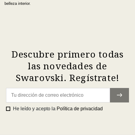
belleza interior.
Descubre primero todas
las novedades de
Swarovski. Regístrate!
He leído y acepto la
Política de privacidad