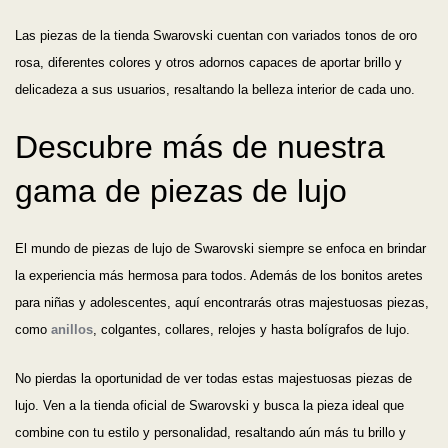
Las piezas de la tienda Swarovski cuentan con variados tonos de oro
rosa, diferentes colores y otros adornos capaces de aportar brillo y
delicadeza a sus usuarios, resaltando la belleza interior de cada uno.
Descubre más de nuestra
gama de piezas de lujo
El mundo de piezas de lujo de Swarovski siempre se enfoca en brindar
la experiencia más hermosa para todos. Además de los bonitos aretes
para niñas y adolescentes, aquí encontrarás otras majestuosas piezas,
como
anillos
, colgantes, collares, relojes y hasta bolígrafos de lujo.
No pierdas la oportunidad de ver todas estas majestuosas piezas de
lujo. Ven a la tienda oficial de Swarovski y busca la pieza ideal que
combine con tu estilo y personalidad, resaltando aún más tu brillo y