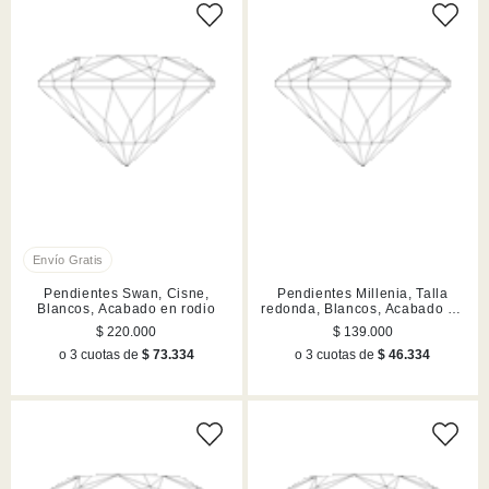
Pendientes Swan, Cisne,
Pendientes Millenia, Talla
Blancos, Acabado en rodio
redonda, Blancos, Acabado en
rodio
$ 220.000
$ 139.000
o 3 cuotas de
$ 73.334
o 3 cuotas de
$ 46.334