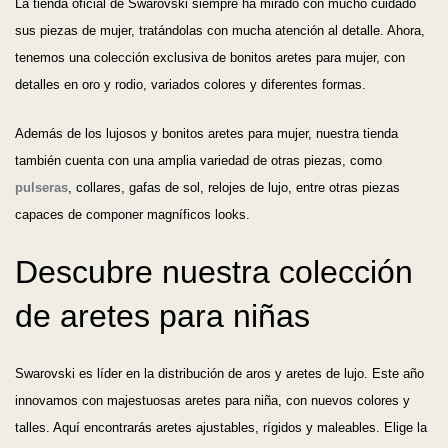
La tienda oficial de Swarovski siempre ha mirado con mucho cuidado
sus piezas de mujer, tratándolas con mucha atención al detalle. Ahora,
tenemos una colección exclusiva de bonitos aretes para mujer, con
detalles en oro y rodio, variados colores y diferentes formas.
Además de los lujosos y bonitos aretes para mujer, nuestra tienda
también cuenta con una amplia variedad de otras piezas, como
pulseras
, collares, gafas de sol, relojes de lujo, entre otras piezas
capaces de componer magníficos looks.
Descubre nuestra colección
de aretes para niñas
Swarovski es líder en la distribución de aros y aretes de lujo. Este año
innovamos con majestuosas aretes para niña, con nuevos colores y
talles. Aquí encontrarás aretes ajustables, rígidos y maleables. Elige la