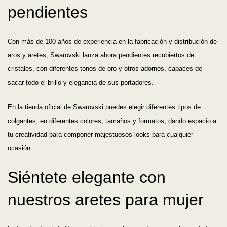
pendientes
Con más de 100 años de experiencia en la fabricación y distribución de
aros y aretes, Swarovski lanza ahora pendientes recubiertos de
cristales, con diferentes tonos de oro y otros adornos, capaces de
sacar todo el brillo y elegancia de sus portadores.
En la tienda oficial de Swarovski puedes elegir diferentes tipos de
colgantes, en diferentes colores, tamaños y formatos, dando espacio a
tu creatividad para componer majestuosos looks para cualquier
ocasión.
Siéntete elegante con
nuestros aretes para mujer