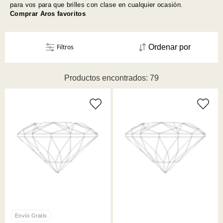
para vos para que brilles con clase en cualquier ocasión.
Comprar Aros favoritos
Filtros
Ordenar por
Productos encontrados: 79