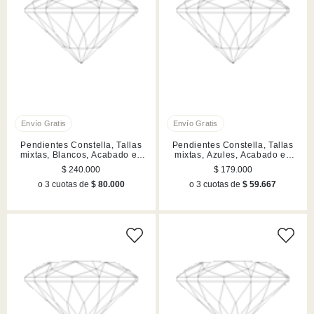
Pendientes Constella, Tallas
Pendientes Constella, Tallas
mixtas, Blancos, Acabado en
mixtas, Azules, Acabado en
rodio
rodio
$ 240.000
$ 179.000
o 3 cuotas de
$ 80.000
o 3 cuotas de
$ 59.667