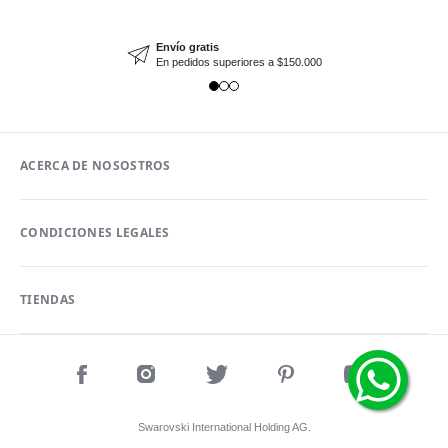
Envío gratis
En pedidos superiores a $150.000
ACERCA DE NOSOSTROS
CONDICIONES LEGALES
TIENDAS
Swarovski International Holding AG.