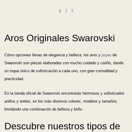
1
2
3
Aros Originales Swarovski
Cómo opciones llenas de elegancia y belleza, los aros y
joyas
de
Swarovski son piezas elaboradas con mucho cuidado y cariño, dando
un toque único de sofisticación a cada uno, con gran comodidad y
practicidad.
En la tienda oficial de Swarovski encontrarás hermosos y sofisticados
anillos y aretes, en los más diversos colores, modelos y tamaños,
brindando una combinación de belleza y brillo.
Descubre nuestros tipos de