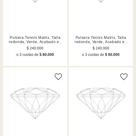
Pulsera Tennis Matrix, Talla
Pulsera Tennis Matrix, Talla
redonda, Verde, Acabado en
redonda, Verde, Acabado en
rutenio
rutenio
$ 240.000
$ 240.000
o 3 cuotas de
$ 80.000
o 3 cuotas de
$ 80.000