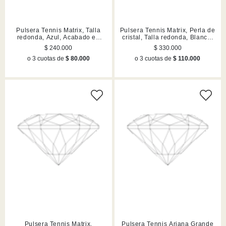
Pulsera Tennis Matrix, Talla
Pulsera Tennis Matrix, Perla de
redonda, Azul, Acabado en
cristal, Talla redonda, Blanca,
rutenio
Acabado en tono oro
$ 240.000
$ 330.000
o 3 cuotas de
$ 80.000
o 3 cuotas de
$ 110.000
Pulsera Tennis Matrix,
Pulsera Tennis Ariana Grande