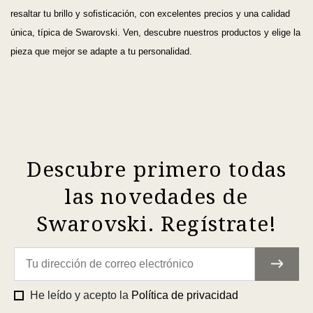
resaltar tu brillo y sofisticación, con excelentes precios y una calidad
única, típica de Swarovski. Ven, descubre nuestros productos y elige la
pieza que mejor se adapte a tu personalidad.
Descubre primero todas
las novedades de
Swarovski. Regístrate!
He leído y acepto la
Política de privacidad