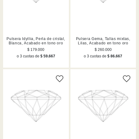
Pulsera Idyllia, Perla de cristal,
Pulsera Gema, Tallas mixtas,
Blanca, Acabado en tono oro
Lilas, Acabado en tono oro
$ 179.000
$ 260.000
o 3 cuotas de
$ 59.667
o 3 cuotas de
$ 86.667