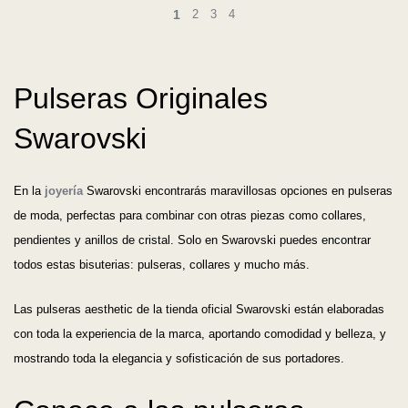
1
2
3
4
Pulseras Originales
Swarovski
En la
joyería
Swarovski encontrarás maravillosas opciones en pulseras
de moda, perfectas para combinar con otras piezas como collares,
pendientes y anillos de cristal. Solo en Swarovski puedes encontrar
todos estas bisuterias: pulseras, collares y mucho más.
Las pulseras aesthetic de la tienda oficial Swarovski están elaboradas
con toda la experiencia de la marca, aportando comodidad y belleza, y
mostrando toda la elegancia y sofisticación de sus portadores.