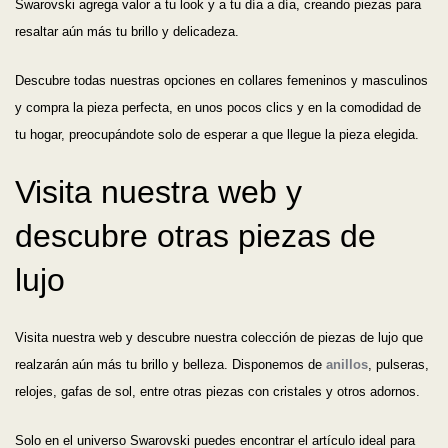
Swarovski agrega valor a tu look y a tu día a día, creando piezas para
resaltar aún más tu brillo y delicadeza.
Descubre todas nuestras opciones en collares femeninos y masculinos
y compra la pieza perfecta, en unos pocos clics y en la comodidad de
tu hogar, preocupándote solo de esperar a que llegue la pieza elegida.
Visita nuestra web y
descubre otras piezas de
lujo
Visita nuestra web y descubre nuestra colección de piezas de lujo que
realzarán aún más tu brillo y belleza. Disponemos de
anillos
, pulseras,
relojes, gafas de sol, entre otras piezas con cristales y otros adornos.
Solo en el universo Swarovski puedes encontrar el artículo ideal para