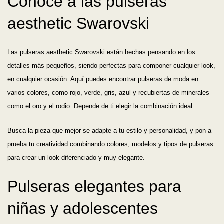
Conoce a las pulseras
aesthetic Swarovski
Las pulseras aesthetic Swarovski están hechas pensando en los
detalles más pequeños, siendo perfectas para componer cualquier look,
en cualquier ocasión. Aquí puedes encontrar pulseras de moda en
varios colores, como rojo, verde, gris, azul y recubiertas de minerales
como el oro y el rodio. Depende de ti elegir la combinación ideal.
Busca la pieza que mejor se adapte a tu estilo y personalidad, y pon a
prueba tu creatividad combinando colores, modelos y tipos de pulseras
para crear un look diferenciado y muy elegante.
Pulseras elegantes para
niñas y adolescentes