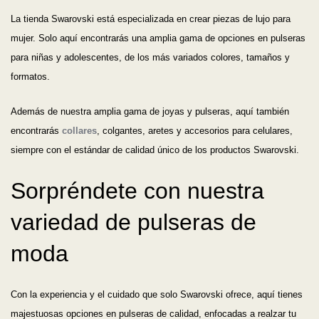
La tienda Swarovski está especializada en crear piezas de lujo para
mujer. Solo aquí encontrarás una amplia gama de opciones en pulseras
para niñas y adolescentes, de los más variados colores, tamaños y
formatos.
Además de nuestra amplia gama de joyas y pulseras, aquí también
encontrarás
collares
, colgantes, aretes y accesorios para celulares,
siempre con el estándar de calidad único de los productos Swarovski.
Sorpréndete con nuestra
variedad de pulseras de
moda
Con la experiencia y el cuidado que solo Swarovski ofrece, aquí tienes
majestuosas opciones en pulseras de calidad, enfocadas a realzar tu