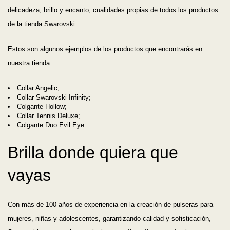
delicadeza, brillo y encanto, cualidades propias de todos los productos
de la tienda Swarovski.
Estos son algunos ejemplos de los productos que encontrarás en
nuestra tienda.
Collar Angelic;
Collar Swarovski Infinity;
Colgante Hollow;
Collar Tennis Deluxe;
Colgante Duo Evil Eye.
Brilla donde quiera que
vayas
Con más de 100 años de experiencia en la creación de pulseras para
mujeres, niñas y adolescentes, garantizando calidad y sofisticación,