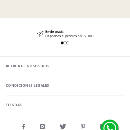
Envío gratis
En pedidos superiores a $150.000
ACERCA DE NOSOSTROS
CONDICIONES LEGALES
TIENDAS