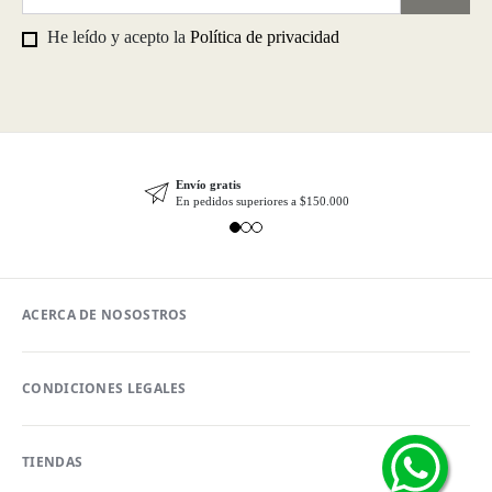
He leído y acepto la
Política de privacidad
Envío gratis
En pedidos superiores a $150.000
ACERCA DE NOSOSTROS
CONDICIONES LEGALES
TIENDAS