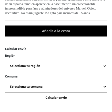
de su espalda también aparece en la base inferior. Un coleccionable
imprescindible para fans y admiradores del universo Marvel. Objeto
decorativo. No es un juguete. No apto para menores de 15 años.
Calcular envío
Región
Comuna
Calcular envío