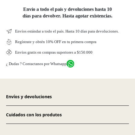
Envío a todo el país y devoluciones hasta 10
días para devolver. Hasta agotar existencias.
Envíos estándar a todo el país. Hasta 10 días para devoluciones.
Regístrate y obtén 10% OFF en tu primera compra
Envíos gratis en compras superiores a $150.000
¿ Dudas ? Contactanos por Whatsapp
Envíos y devoluciones
Cuidados con los produtos