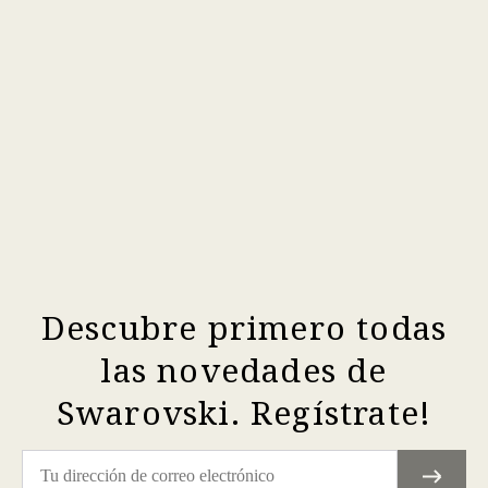
Descubre primero todas
las novedades de
Swarovski. Regístrate!