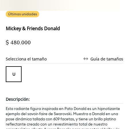
Últimas unidades
Mickey & Friends Donald
$ 480.000
Selecciona el tamaño
Guía de tamaños
Descripción:
Esta radiante figura inspirada en Pato Donald es un hipnotizante
ejemplo del savoir-faire de Swarovski. Muestra a Donald en una
pose dinámica tallada con 609 facetas, y tiene un brillo platino
reflectante creado con un revestimiento total de nuestro