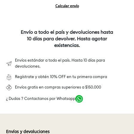
Calcular envío
Envío a todo el país y devoluciones hasta
10 días para devolver. Hasta agotar
existencias.
Envíos estándar a todo el país. Hasta 10 días para
devoluciones.
Regístrate y obtén 10% OFF en tu primera compra
Envíos gratis en compras superiores a $150.000
¿ Dudas ? Contactanos por Whatsapp
Envíos y devoluciones