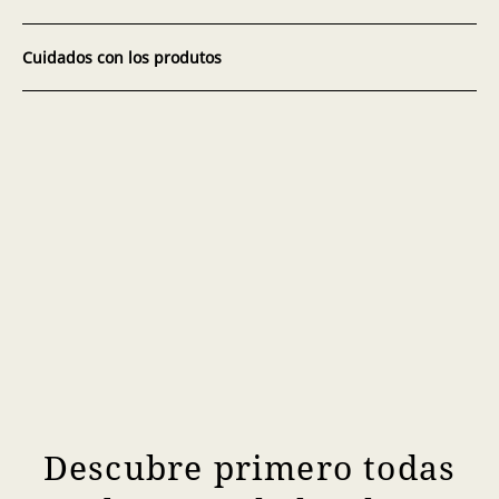
Cuidados con los produtos
Descubre primero todas