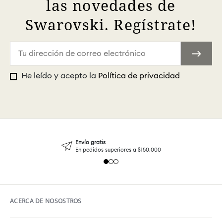
las novedades de
Swarovski. Regístrate!
He leído y acepto la
Política de privacidad
Envío gratis
En pedidos superiores a $150.000
ACERCA DE NOSOSTROS