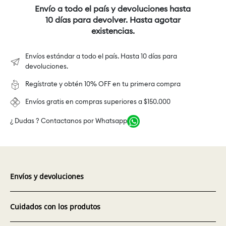
Envío a todo el país y devoluciones hasta
10 días para devolver. Hasta agotar
existencias.
Envíos estándar a todo el país. Hasta 10 días para
devoluciones.
Regístrate y obtén 10% OFF en tu primera compra
Envíos gratis en compras superiores a $150.000
¿ Dudas ? Contactanos por Whatsapp
Envíos y devoluciones
Cuidados con los produtos