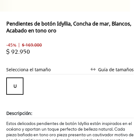
Pendientes de botón Idyllia, Concha de mar, Blancos,
Acabado en tono oro
-45% |
$ 169.000
$ 92.950
Selecciona el tamaño
Guía de tamaños
Descripción:
Estos delicados pendientes de botón Idyllia están inspirados en el
océano y aportan un toque perfecto de belleza natural. Cada
pieza bañada en tono oro pieza presenta un cautivador motivo de