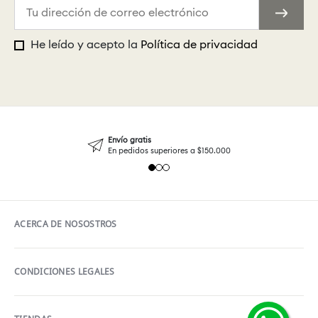
He leído y acepto la
Política de privacidad
Envío gratis
En pedidos superiores a $150.000
ACERCA DE NOSOSTROS
CONDICIONES LEGALES