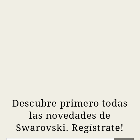
Descubre primero todas
las novedades de
Swarovski. Regístrate!