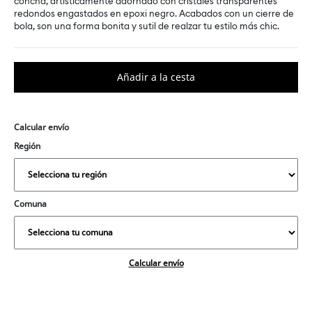
concha, artísticamente adornado con cristales transparentes
redondos engastados en epoxi negro. Acabados con un cierre de
bola, son una forma bonita y sutil de realzar tu estilo más chic.
Calcular envío
Región
Comuna
Calcular envío