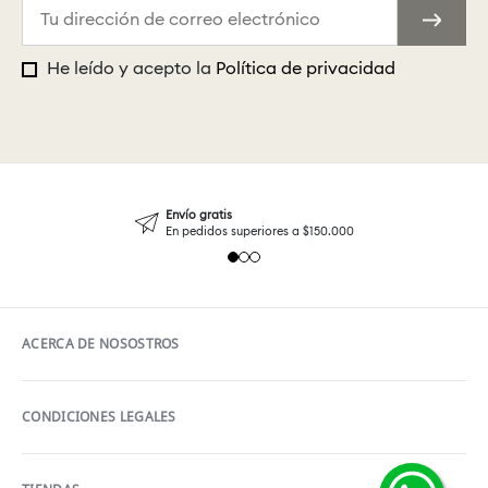
He leído y acepto la
Política de privacidad
Envío gratis
En pedidos superiores a $150.000
ACERCA DE NOSOSTROS
CONDICIONES LEGALES