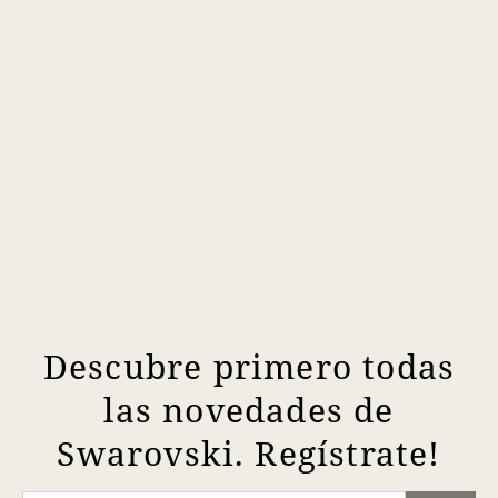
Descubre primero todas
las novedades de
Swarovski. Regístrate!