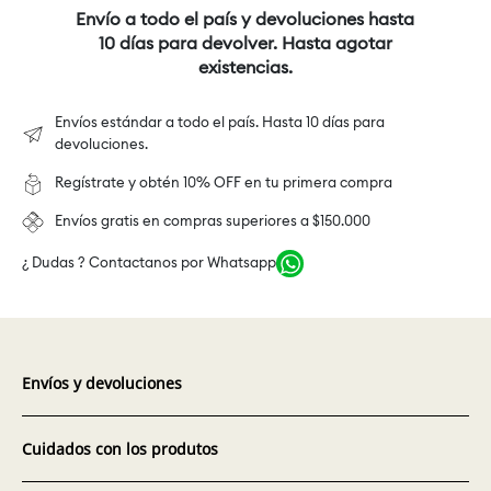
Envío a todo el país y devoluciones hasta
10 días para devolver. Hasta agotar
existencias.
Envíos estándar a todo el país. Hasta 10 días para
devoluciones.
Regístrate y obtén 10% OFF en tu primera compra
Envíos gratis en compras superiores a $150.000
¿ Dudas ? Contactanos por Whatsapp
Envíos y devoluciones
Cuidados con los produtos