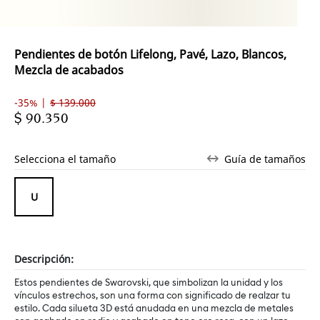
Pendientes de botón Lifelong, Pavé, Lazo, Blancos,
Mezcla de acabados
-35% |
$ 139.000
$ 90.350
Selecciona el tamaño
Guía de tamaños
Descripción:
Estos pendientes de Swarovski, que simbolizan la unidad y los
vínculos estrechos, son una forma con significado de realzar tu
estilo. Cada silueta 3D está anudada en una mezcla de metales