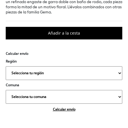
un refinado engaste de garra doble con baño de rodio, cada pieza
forma la mitad de un motivo floral. Llévalos combinados con otras
piezas de la familia Gema.
Calcular envío
Región
Comuna
Calcular envío