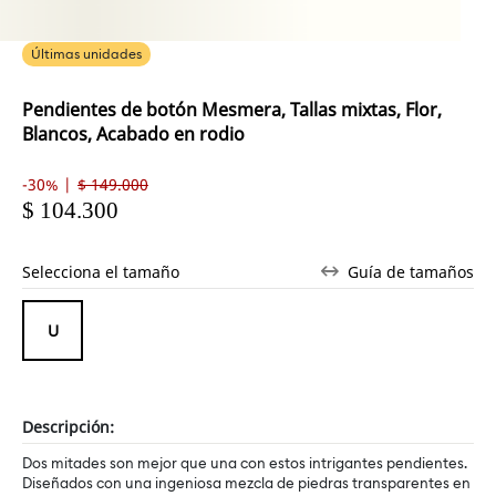
Últimas unidades
Pendientes de botón Mesmera, Tallas mixtas, Flor,
Blancos, Acabado en rodio
-30% |
$ 149.000
$ 104.300
Selecciona el tamaño
Guía de tamaños
Descripción:
Dos mitades son mejor que una con estos intrigantes pendientes.
Diseñados con una ingeniosa mezcla de piedras transparentes en