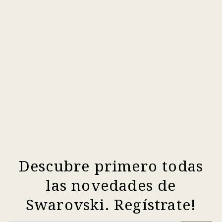
Descubre primero todas
las novedades de
Swarovski. Regístrate!