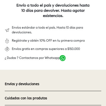
Envío a todo el país y devoluciones hasta
10 días para devolver. Hasta agotar
existencias.
Envíos estándar a todo el país. Hasta 10 días para
devoluciones.
Regístrate y obtén 10% OFF en tu primera compra
Envíos gratis en compras superiores a $150.000
¿ Dudas ? Contactanos por Whatsapp
Envíos y devoluciones
Cuidados con los produtos