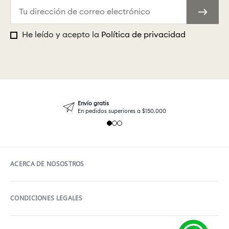
He leído y acepto la
Política de privacidad
Envío gratis
En pedidos superiores a $150.000
ACERCA DE NOSOSTROS
CONDICIONES LEGALES