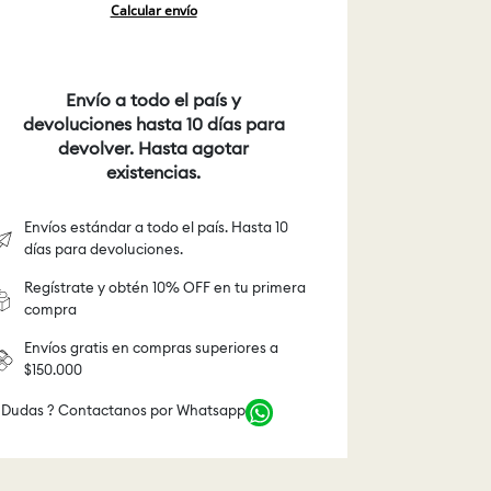
Calcular envío
Envío a todo el país y
devoluciones hasta 10 días para
devolver. Hasta agotar
existencias.
Envíos estándar a todo el país. Hasta 10
días para devoluciones.
Regístrate y obtén 10% OFF en tu primera
compra
Envíos gratis en compras superiores a
$150.000
 Dudas ? Contactanos por Whatsapp