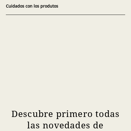
Cuidados con los produtos
Descubre primero todas
las novedades de