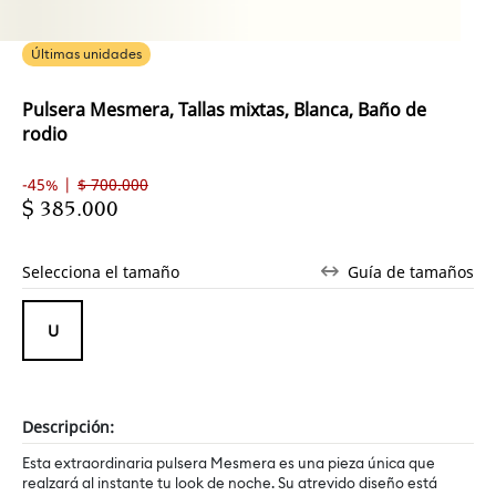
Últimas unidades
Pulsera Mesmera, Tallas mixtas, Blanca, Baño de
rodio
-45% |
$ 700.000
$ 385.000
Selecciona el tamaño
Guía de tamaños
Descripción:
Esta extraordinaria pulsera Mesmera es una pieza única que
realzará al instante tu look de noche. Su atrevido diseño está