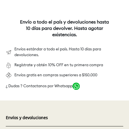
Envío a todo el país y devoluciones hasta
10 días para devolver. Hasta agotar
existencias.
Envíos estándar a todo el país. Hasta 10 días para
devoluciones.
Regístrate y obtén 10% OFF en tu primera compra
Envíos gratis en compras superiores a $150.000
¿ Dudas ? Contactanos por Whatsapp
Envíos y devoluciones