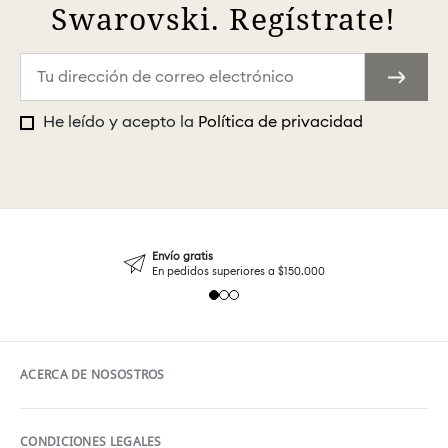
Swarovski. Regístrate!
He leído y acepto la
Política de privacidad
Envío gratis
En pedidos superiores a $150.000
ACERCA DE NOSOSTROS
CONDICIONES LEGALES