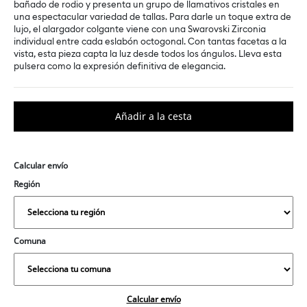
bañado de rodio y presenta un grupo de llamativos cristales en
una espectacular variedad de tallas. Para darle un toque extra de
lujo, el alargador colgante viene con una Swarovski Zirconia
individual entre cada eslabón octogonal. Con tantas facetas a la
vista, esta pieza capta la luz desde todos los ángulos. Lleva esta
pulsera como la expresión definitiva de elegancia.
Calcular envío
Región
Comuna
Calcular envío