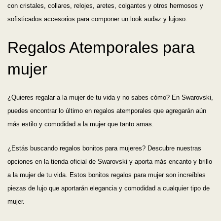
con cristales, collares, relojes, aretes, colgantes y otros hermosos y
sofisticados accesorios para componer un look audaz y lujoso.
Regalos Atemporales para
mujer
¿Quieres regalar a la mujer de tu vida y no sabes cómo? En Swarovski,
puedes encontrar lo último en regalos atemporales que agregarán aún
más estilo y comodidad a la mujer que tanto amas.
¿Estás buscando regalos bonitos para mujeres? Descubre nuestras
opciones en la tienda oficial de Swarovski y aporta más encanto y brillo
a la mujer de tu vida. Estos bonitos regalos para mujer son increíbles
piezas de lujo que aportarán elegancia y comodidad a cualquier tipo de
mujer.