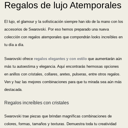
Regalos de lujo Atemporales
El lujo, el glamour y la sofisticación siempre han ido de la mano con los
accesorios de Swarovski. Por eso hemos preparado una nueva
colección con regalos atemporales que compondrán looks increíbles en
tu día a día.
Swarovski ofrece
regalos elegantes y con estilo
que aumentarán aún
más tu autoestima y elegancia. Aquí encontrarás hermosas opciones
en anillos con cristales, collares, aretes, pulseras, entre otros regalos.
Ven y haz las mejores combinaciones para que tu mirada sea aún más
destacada.
Regalos increíbles con cristales
Swarovski trae piezas que brindan magníficas combinaciones de
colores, formas, tamaños y texturas. Demuestra toda tu creatividad