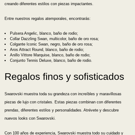
creando diferentes estilos con piezas impactantes.
Entre nuestros regalos atemporales, encontrarás:
Pulsera Angelic, blanco, baño de rodio;
Collar Dazzling Swan, multicolor, baño de oro rosa;
Colgante Iconic Swan, negro, baño de oro rosa;
Aros Attract Round, blanco, baño de rodio;
Anillo Vittore Marquise, blanco, baño de rodio;
Conjunto Tennis Deluxe, blanco, baño de rodio.
Regalos finos y sofisticados
Swarovski muestra toda su grandeza con increíbles y maravillosas
piezas de lujo con cristales. Estas piezas combinan con diferentes
prendas, diferentes estilos y personalidades. Atrévete y descubre
nuevos looks con Swarovski.
Con 100 años de experiencia, Swarovski muestra todo su cuidado y