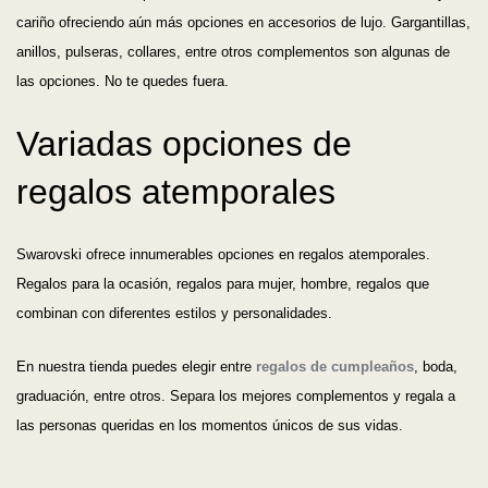
cariño ofreciendo aún más opciones en accesorios de lujo. Gargantillas,
anillos, pulseras, collares, entre otros complementos son algunas de
las opciones. No te quedes fuera.
Variadas opciones de
regalos atemporales
Swarovski ofrece innumerables opciones en regalos atemporales.
Regalos para la ocasión, regalos para mujer, hombre, regalos que
combinan con diferentes estilos y personalidades.
En nuestra tienda puedes elegir entre
regalos de cumpleaños
, boda,
graduación, entre otros. Separa los mejores complementos y regala a
las personas queridas en los momentos únicos de sus vidas.