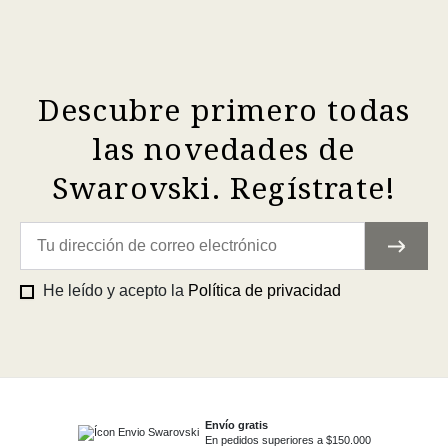
Descubre primero todas
las novedades de
Swarovski. Regístrate!
He leído y acepto la
Política de privacidad
Envío gratis
En pedidos superiores a $150.000