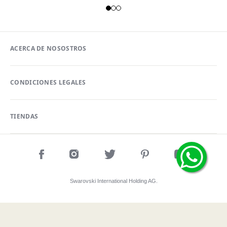
ACERCA DE NOSOSTROS
CONDICIONES LEGALES
TIENDAS
Swarovski International Holding AG.