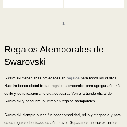
1
Regalos Atemporales de
Swarovski
Swarovski tiene varias novedades en
regalos
para todos los gustos.
Nuestra tienda oficial te trae regalos atemporales para agregar aún más
estilo y sofisticación a tu vida cotidiana. Ven a la tienda oficial de
Swarovski y descubre lo último en regalos atemporales.
Swarovski siempre busca fusionar comodidad, brillo y elegancia y para
estos regalos el cuidado es aún mayor. Separamos hermosos anillos