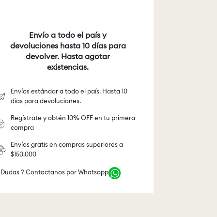
Envío a todo el país y
devoluciones hasta 10 días para
devolver. Hasta agotar
existencias.
Envíos estándar a todo el país. Hasta 10
días para devoluciones.
Regístrate y obtén 10% OFF en tu primera
compra
Envíos gratis en compras superiores a
$150.000
 Dudas ? Contactanos por Whatsapp