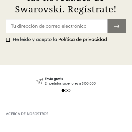
Swarovski. Regístrate!
He leído y acepto la
Política de privacidad
Envío gratis
En pedidos superiores a $150.000
ACERCA DE NOSOSTROS