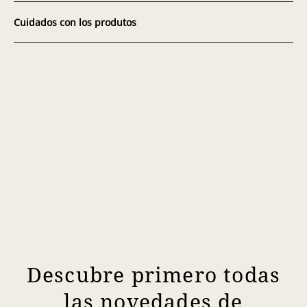
Cuidados con los produtos
Descubre primero todas
las novedades de