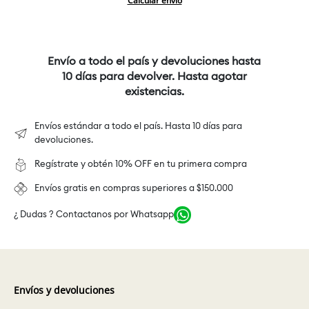
Calcular envío
Envío a todo el país y devoluciones hasta
10 días para devolver. Hasta agotar
existencias.
Envíos estándar a todo el país. Hasta 10 días para
devoluciones.
Regístrate y obtén 10% OFF en tu primera compra
Envíos gratis en compras superiores a $150.000
¿ Dudas ? Contactanos por Whatsapp
Envíos y devoluciones