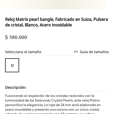
Reloj Matrix pearl bangle, Fabricado en Suiza, Pulsera
de cristal, Blanco, Acero inoxidable
$ 380.000
Selecciona el tamaño
Guía de tamaños
Descripción:
Fusionando el resplandor de los cristales redondos con la
luminosidad de las Swarovski Crystal Pearls, este reloj Matrix
personifica la elegancia. La caja de 26 mm está elaborada en
acero inoxidable y presenta una corona con un único cristal,