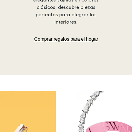
clásicos, descubre piezas
perfectas para alegrar los
interiores.
Comprar regalos para el hogar