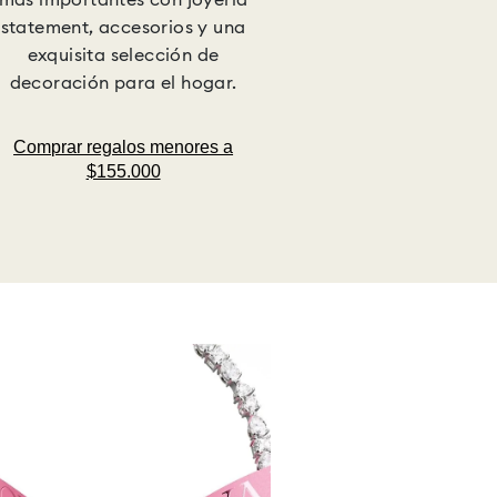
statement, accesorios y una
exquisita selección de
decoración para el hogar.
Comprar regalos menores a
$155.000