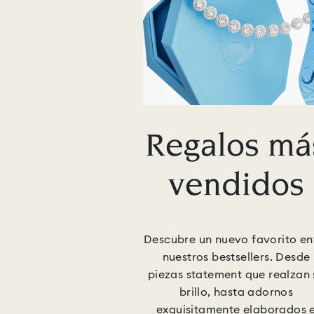
Regalos má
vendidos
Descubre un nuevo favorito en
nuestros bestsellers. Desde
piezas statement que realzan 
brillo, hasta adornos
exquisitamente elaborados 