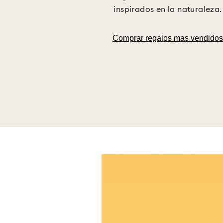
inspirados en la naturaleza.
Comprar regalos mas vendidos