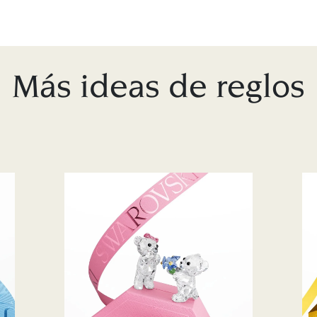
Más ideas de reglos